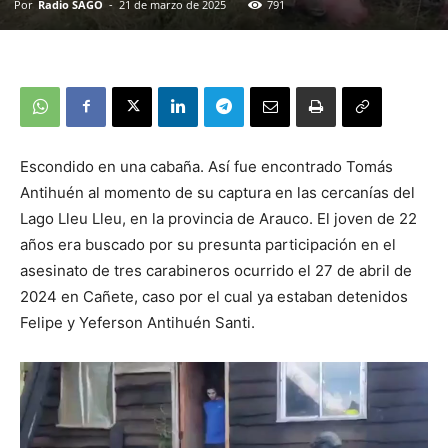
Por
Radio SAGO
-
21 de marzo de 2025
791
Escondido en una cabaña. Así fue encontrado Tomás
Antihuén al momento de su captura en las cercanías del
Lago Lleu Lleu, en la provincia de Arauco. El joven de 22
años era buscado por su presunta participación en el
asesinato de tres carabineros ocurrido el 27 de abril de
2024 en Cañete, caso por el cual ya estaban detenidos
Felipe y Yeferson Antihuén Santi.