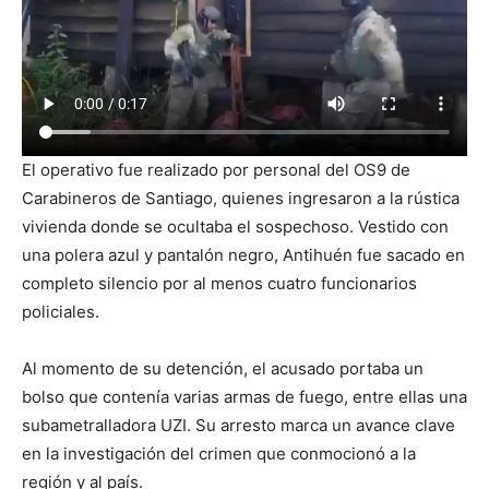
El operativo fue realizado por personal del OS9 de
Carabineros de Santiago, quienes ingresaron a la rústica
vivienda donde se ocultaba el sospechoso. Vestido con
una polera azul y pantalón negro, Antihuén fue sacado en
completo silencio por al menos cuatro funcionarios
policiales.
Al momento de su detención, el acusado portaba un
bolso que contenía varias armas de fuego, entre ellas una
subametralladora UZI. Su arresto marca un avance clave
en la investigación del crimen que conmocionó a la
región y al país.