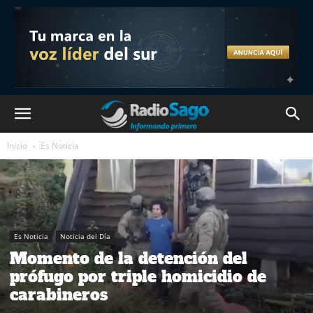
Inicio
Es Noticia
Es Noticia
Noticia del Día
Momento de la detención del
prófugo por triple homicidio de
carabineros