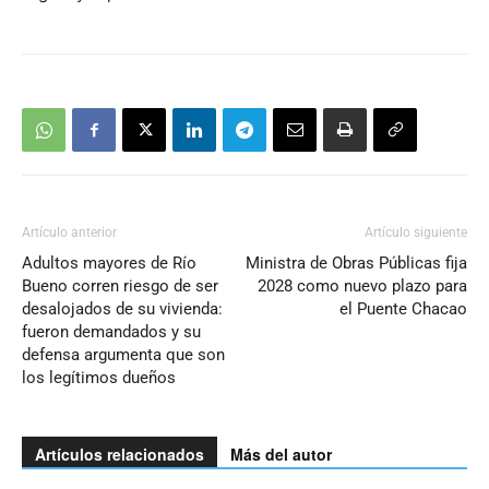
Artículo anterior
Artículo siguiente
Adultos mayores de Río
Ministra de Obras Públicas fija
Bueno corren riesgo de ser
2028 como nuevo plazo para
desalojados de su vivienda:
el Puente Chacao
fueron demandados y su
defensa argumenta que son
los legítimos dueños
Artículos relacionados
Más del autor