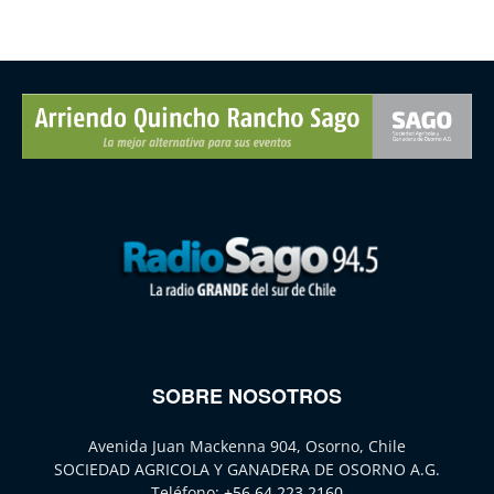
SOBRE NOSOTROS
Avenida Juan Mackenna 904, Osorno, Chile
SOCIEDAD AGRICOLA Y GANADERA DE OSORNO A.G.
Teléfono:
+56 64 223 2160