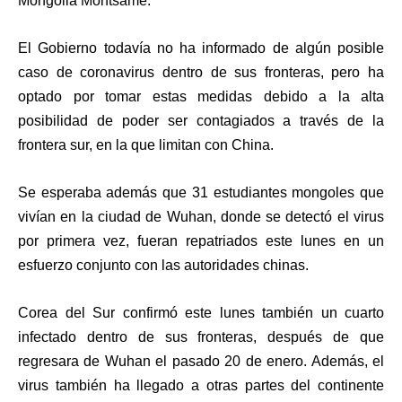
Mongolia Montsame.
El Gobierno todavía no ha informado de algún posible
caso de coronavirus dentro de sus fronteras
, pero ha
optado por tomar estas medidas debido a la alta
posibilidad de poder ser contagiados a través de la
frontera sur, en la que limitan con China.
Se esperaba además que 31 estudiantes mongoles que
vivían en la ciudad de Wuhan, donde se detectó el virus
por primera vez, fueran repatriados este lunes en un
esfuerzo conjunto con las autoridades chinas.
Corea del Sur confirmó este lunes también un cuarto
infectado dentro de sus fronteras
, después de que
regresara de Wuhan el pasado 20 de enero. Además, el
virus también ha llegado a otras partes del continente