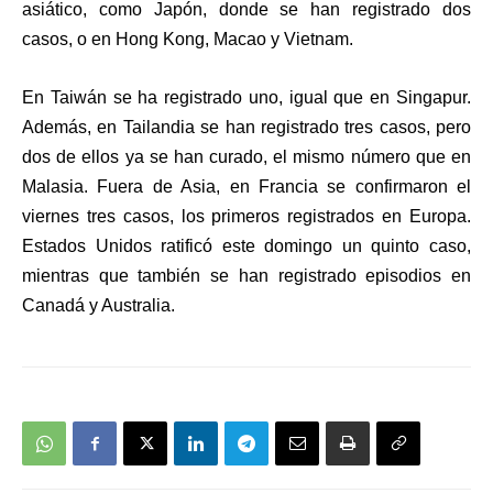
asiático, como Japón, donde se han registrado dos
casos, o en Hong Kong, Macao y Vietnam.
En Taiwán se ha registrado uno, igual que en Singapur.
Además, en Tailandia se han registrado tres casos, pero
dos de ellos ya se han curado, el mismo número que en
Malasia. Fuera de Asia, en Francia se confirmaron el
viernes tres casos, los primeros registrados en Europa.
Estados Unidos ratificó este domingo un quinto caso,
mientras que también se han registrado episodios en
Canadá y Australia.