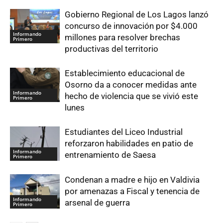
Gobierno Regional de Los Lagos lanzó
concurso de innovación por $4.000
Informando
millones para resolver brechas
Primero
productivas del territorio
Establecimiento educacional de
Osorno da a conocer medidas ante
Informando
hecho de violencia que se vivió este
Primero
lunes
Estudiantes del Liceo Industrial
reforzaron habilidades en patio de
Informando
entrenamiento de Saesa
Primero
Condenan a madre e hijo en Valdivia
por amenazas a Fiscal y tenencia de
Informando
arsenal de guerra
Primero