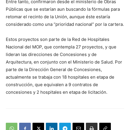
Entre tanto, confirmaron desde el ministerio de Obras
audio
Públicas que se estarían aun buscando la fórmulas para
retomar el recinto de la Unión, aunque éste estaría
considerado como una “prioridad nacional” por la cartera.
Estos proyectos son parte de la Red de Hospitales
Nacional del MOP, que contempla 27 proyectos, y que
lideran las direcciones de Concesiones y de
Arquitectura, en conjunto con el Ministerio de Salud. Por
parte de la Dirección General de Concesiones,
actualmente se trabaja con 18 hospitales en etapa de
construcción, que equivalen a 9 contratos de
concesiones y 2 hospitales en etapa de licitación.