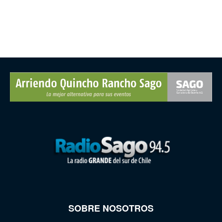
SOBRE NOSOTROS