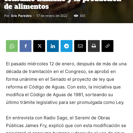
de alimentos
Por
Eric Paredes
-
17 de enero de 2022
303
El pasado miércoles 12 de enero, después de más de una
década de tramitación en el Congreso, se aprobó en
forma unánime en el Senado el proyecto de ley que
reforma el Código de Aguas. Con esto, la iniciativa que
modifica el Código de Aguas de 1981, sorteando su
último trámite legislativo para ser promulgada como Ley.
En entrevista con Radio Sago, el Seremi de Obras
Públicas James Fry, explicó que con esta modificación se