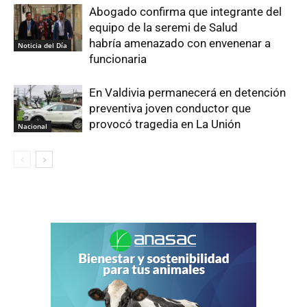
Abogado confirma que integrante del
equipo de la seremi de Salud
habría amenazado con envenenar a
Noticia del Día
funcionaria
En Valdivia permanecerá en detención
preventiva joven conductor que
provocó tragedia en La Unión
Nacional