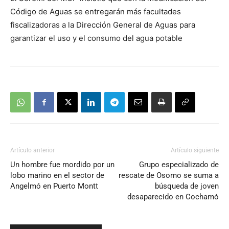
audio
Código de Aguas se entregarán más facultades
fiscalizadoras a la Dirección General de Aguas para
garantizar el uso y el consumo del agua potable
Artículo anterior
Artículo siguiente
Un hombre fue mordido por un
Grupo especializado de
lobo marino en el sector de
rescate de Osorno se suma a
Angelmó en Puerto Montt
búsqueda de joven
desaparecido en Cochamó