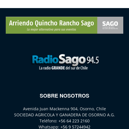
SOBRE NOSOTROS
Avenida Juan Mackenna 904, Osorno, Chile
SOCIEDAD AGRICOLA Y GANADERA DE OSORNO A.G.
Teléfono:
+56 64 223 2160
Whatsapp:
+56 9 57244942