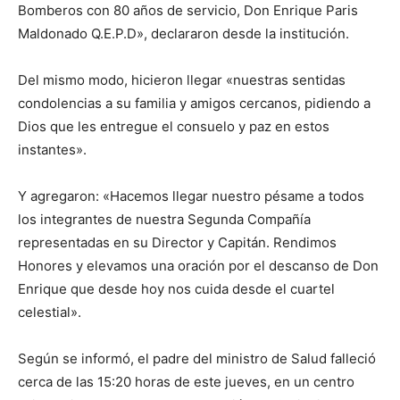
Bomberos con 80 años de servicio, Don Enrique Paris
Maldonado Q.E.P.D», declararon desde la institución.
Del mismo modo, hicieron llegar «nuestras sentidas
condolencias a su familia y amigos cercanos, pidiendo a
Dios que les entregue el consuelo y paz en estos
instantes».
Y agregaron: «Hacemos llegar nuestro pésame a todos
los integrantes de nuestra Segunda Compañía
representadas en su Director y Capitán. Rendimos
Honores y elevamos una oración por el descanso de Don
Enrique que desde hoy nos cuida desde el cuartel
celestial».
Según se informó, el padre del ministro de Salud falleció
cerca de las 15:20 horas de este jueves, en un centro