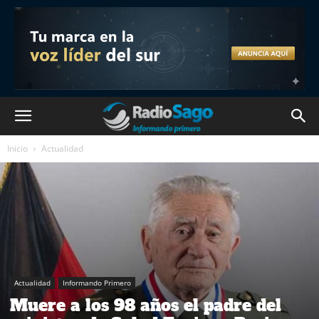
Inicio
Actualidad
Actualidad
Informando Primero
Muere a los 98 años el padre del