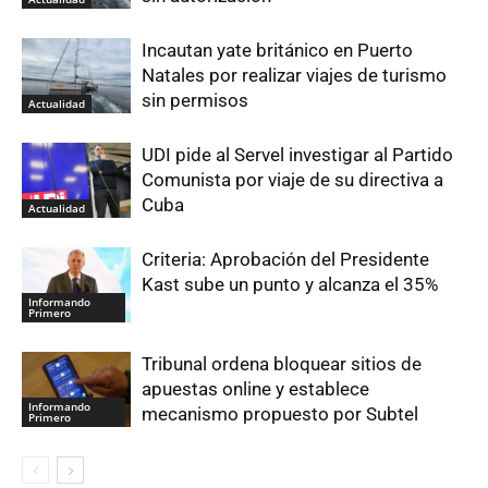
Incautan yate británico en Puerto
Natales por realizar viajes de turismo
sin permisos
Actualidad
UDI pide al Servel investigar al Partido
Comunista por viaje de su directiva a
Cuba
Actualidad
Criteria: Aprobación del Presidente
Kast sube un punto y alcanza el 35%
Informando
Primero
Tribunal ordena bloquear sitios de
apuestas online y establece
Informando
mecanismo propuesto por Subtel
Primero