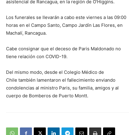
asistencial de Rancagua, en la región de O’Higgins.
Los funerales se llevarán a cabo este viernes a las 09:00
horas en el Campo Santo, Campo Jardín Las Flores, en
Machalí, Rancagua.
Cabe consignar que el deceso de Paris Maldonado no
tiene relación con COVID-19.
Del mismo modo, desde el Colegio Médico de
Chile también lamentaron el fallecimiento enviando
condolencias al ministro Paris, su familia, amigos y al
cuerpo de Bomberos de Puerto Montt.