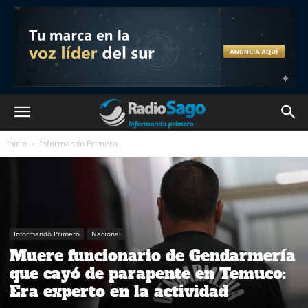
Inicio
Informando Primero
Informando Primero
Nacional
Muere funcionario de Gendarmería
que cayó de parapente en Temuco:
Era experto en la actividad