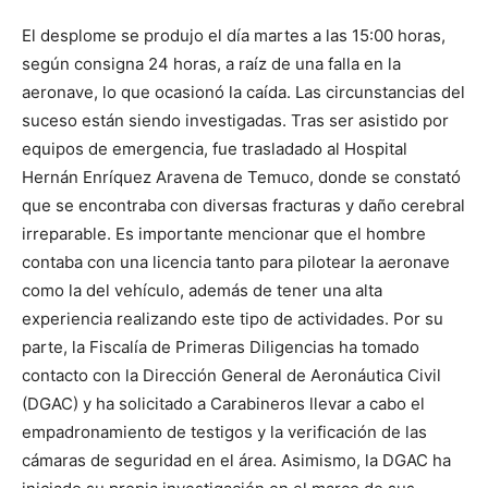
El desplome se produjo el día martes a las 15:00 horas,
según consigna 24 horas, a raíz de una falla en la
aeronave, lo que ocasionó la caída. Las circunstancias del
suceso están siendo investigadas. Tras ser asistido por
equipos de emergencia, fue trasladado al Hospital
Hernán Enríquez Aravena de Temuco, donde se constató
que se encontraba con diversas fracturas y daño cerebral
irreparable. Es importante mencionar que el hombre
contaba con una licencia tanto para pilotear la aeronave
como la del vehículo, además de tener una alta
experiencia realizando este tipo de actividades. Por su
parte, la Fiscalía de Primeras Diligencias ha tomado
contacto con la Dirección General de Aeronáutica Civil
(DGAC) y ha solicitado a Carabineros llevar a cabo el
empadronamiento de testigos y la verificación de las
cámaras de seguridad en el área. Asimismo, la DGAC ha