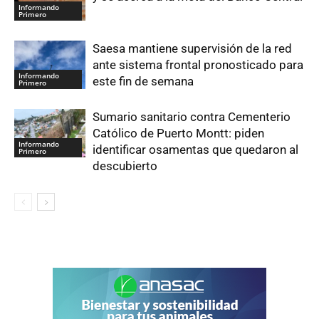
Informando
Primero
Saesa mantiene supervisión de la red
ante sistema frontal pronosticado para
Informando
este fin de semana
Primero
Sumario sanitario contra Cementerio
Católico de Puerto Montt: piden
Informando
identificar osamentas que quedaron al
Primero
descubierto