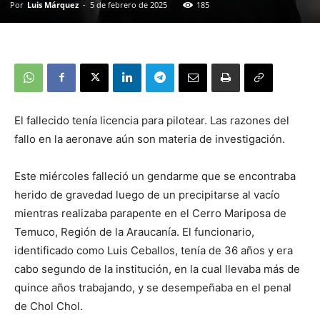
Por
Luis Márquez
-
5 de febrero de 2025
185
El fallecido tenía licencia para pilotear. Las razones del
fallo en la aeronave aún son materia de investigación.
Este miércoles falleció un gendarme que se encontraba
herido de gravedad luego de un precipitarse al vacío
mientras realizaba parapente en el Cerro Mariposa de
Temuco, Región de la Araucanía. El funcionario,
identificado como Luis Ceballos, tenía de 36 años y era
cabo segundo de la institución, en la cual llevaba más de
quince años trabajando, y se desempeñaba en el penal
de Chol Chol.