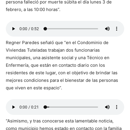
persona falleció por muerte súbita el día lunes 3 de
febrero, a las 10:00 horas”.
Regner Paredes señaló que “en el Condominio de
Viviendas Tuteladas trabajan dos funcionarias
municipales, una asistente social y una Técnico en
Enfermería, que están en contacto diario con los
residentes de este lugar, con el objetivo de brindar las
mejores condiciones para el bienestar de las personas
que viven en este espacio”.
“Asimismo, y tras conocerse esta lamentable noticia,
como municipio hemos estado en contacto con la familia