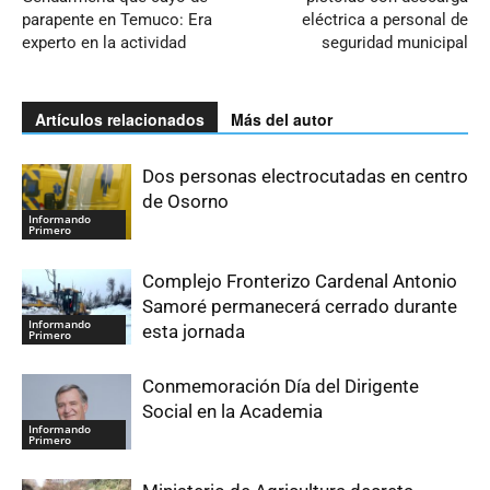
parapente en Temuco: Era
eléctrica a personal de
experto en la actividad
seguridad municipal
Artículos relacionados
Más del autor
Dos personas electrocutadas en centro
de Osorno
Informando
Primero
Complejo Fronterizo Cardenal Antonio
Samoré permanecerá cerrado durante
Informando
esta jornada
Primero
Conmemoración Día del Dirigente
Social en la Academia
Informando
Primero