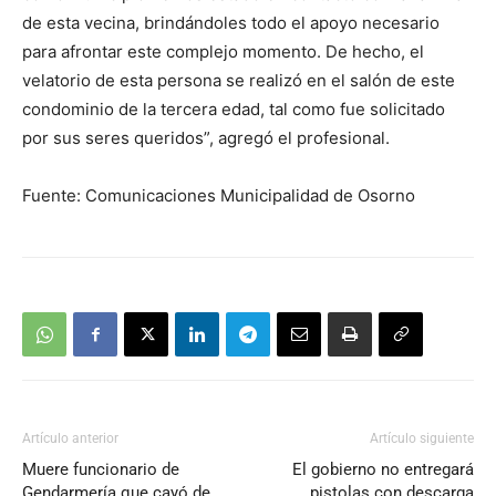
de esta vecina, brindándoles todo el apoyo necesario
para afrontar este complejo momento. De hecho, el
velatorio de esta persona se realizó en el salón de este
condominio de la tercera edad, tal como fue solicitado
por sus seres queridos”, agregó el profesional.
Fuente: Comunicaciones Municipalidad de Osorno
Artículo anterior
Artículo siguiente
Muere funcionario de
El gobierno no entregará
Gendarmería que cayó de
pistolas con descarga