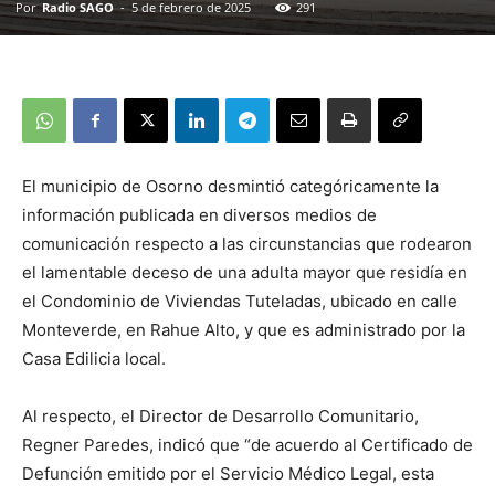
Por
Radio SAGO
-
5 de febrero de 2025
291
El municipio de Osorno desmintió categóricamente la
información publicada en diversos medios de
comunicación respecto a las circunstancias que rodearon
el lamentable deceso de una adulta mayor que residía en
el Condominio de Viviendas Tuteladas, ubicado en calle
Monteverde, en Rahue Alto, y que es administrado por la
Casa Edilicia local.
Al respecto, el Director de Desarrollo Comunitario,
Regner Paredes, indicó que “de acuerdo al Certificado de
Defunción emitido por el Servicio Médico Legal, esta