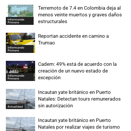
Terremoto de 7.4 en Colombia deja al
menos veinte muertos y graves daños
Informando
estructurales
Primero
Reportan accidente en camino a
Trumao
Informando
Primero
Cadem: 49% está de acuerdo con la
creación de un nuevo estado de
Informando
excepción
Primero
Incautan yate británico en Puerto
Natales: Detectan tours remunerados
sin autorización
Actualidad
Incautan yate británico en Puerto
Natales por realizar viajes de turismo