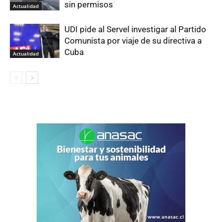
sin permisos
Actualidad
UDI pide al Servel investigar al Partido
Comunista por viaje de su directiva a
Cuba
Actualidad