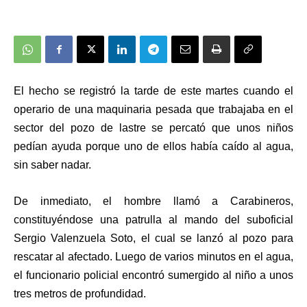
El hecho se registró la tarde de este martes cuando el
operario de una maquinaria pesada que trabajaba en el
sector del pozo de lastre se percató que unos niños
pedían ayuda porque uno de ellos había caído al agua,
sin saber nadar.
De inmediato, el hombre llamó a Carabineros,
constituyéndose una patrulla al mando del suboficial
Sergio Valenzuela Soto, el cual se lanzó al pozo para
rescatar al afectado. L
uego de varios minutos en el agua,
el funcionario policial encontró sumergido al niño a unos
tres metros de profundidad.