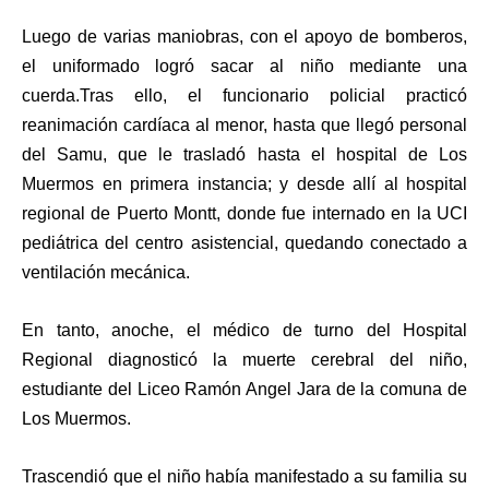
Luego de varias maniobras, con el apoyo de bomberos,
el uniformado logró sacar al niño mediante una
cuerda.T
ras ello, el funcionario policial practicó
reanimación cardíaca al menor, hasta que llegó personal
del Samu, que le trasladó hasta el hospital de Los
Muermos en primera instancia; y desde allí al hospital
regional de Puerto Montt, donde fue internado en la UCI
pediátrica del centro asistencial, quedando conectado a
ventilación mecánica.
En tanto, anoche, el médico de turno del Hospital
Regional diagnosticó la muerte cerebral del niño,
estudiante del Liceo Ramón Angel Jara de la comuna de
Los Muermos.
Trascendió que el niño había manifestado a su familia su