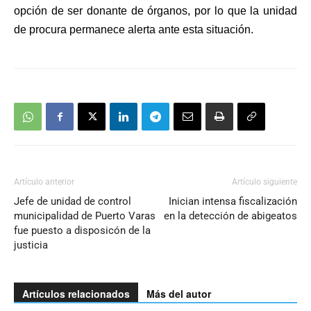
opción de ser donante de órganos, por lo que la unidad
de procura permanece alerta ante esta situación.
Artículo anterior
Artículo siguiente
Jefe de unidad de control
Inician intensa fiscalización
municipalidad de Puerto Varas
en la detección de abigeatos
fue puesto a disposicón de la
justicia
Artículos relacionados
Más del autor