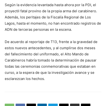
Según la evidencia levantada hasta ahora por la PDI, el
proyectil fatal provino de la propia arma del carabinero.
Además, los peritajes de la Fiscalía Regional de Los
Lagos, hasta el momento, no han encontrado registros de
ADN de terceras personas en la escena.
De acuerdo al reportaje de T13, frente a la gravedad de
estos nuevos antecedentes, y al cumplirse dos meses
del fallecimiento del uniformado, el Alto Mando de
Carabineros habría tomado la determinación de pausar
todas las ceremonias conmemorativas que estaban en
curso, a la espera de que la investigación avance y se
esclarezcan los hechos.