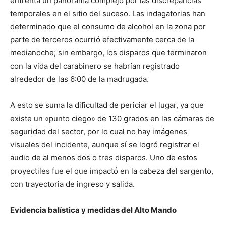
enfrenta un panorama complejo por las discrepancias
temporales en el sitio del suceso. Las indagatorias han
determinado que el consumo de alcohol en la zona por
parte de terceros ocurrió efectivamente cerca de la
medianoche; sin embargo, los disparos que terminaron
con la vida del carabinero se habrían registrado
alrededor de las 6:00 de la madrugada.
A esto se suma la dificultad de periciar el lugar, ya que
existe un «punto ciego» de 130 grados en las cámaras de
seguridad del sector, por lo cual no hay imágenes
visuales del incidente, aunque sí se logró registrar el
audio de al menos dos o tres disparos. Uno de estos
proyectiles fue el que impactó en la cabeza del sargento,
con trayectoria de ingreso y salida.
Evidencia balística y medidas del Alto Mando