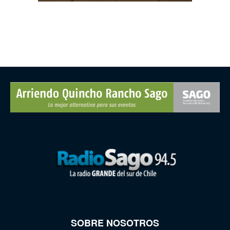
SOBRE NOSOTROS