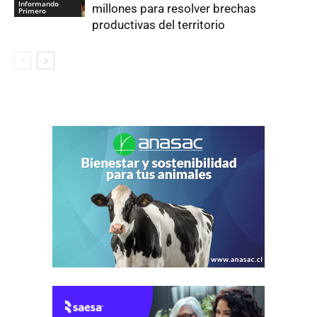
Informando
millones para resolver brechas
Primero
productivas del territorio