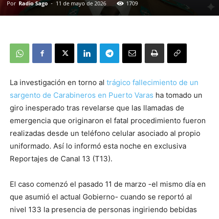
Por
Radio Sago
-
11 de mayo de 2026
1709
La investigación en torno al
trágico fallecimiento de un
sargento de Carabineros en Puerto Varas
ha tomado un
giro inesperado tras revelarse que las llamadas de
emergencia que originaron el fatal procedimiento fueron
realizadas desde un teléfono celular asociado al propio
uniformado. Así lo informó esta noche en exclusiva
Reportajes de Canal 13 (T13).
El caso comenzó el pasado 11 de marzo -el mismo día en
que asumió el actual Gobierno- cuando se reportó al
nivel 133 la presencia de personas ingiriendo bebidas