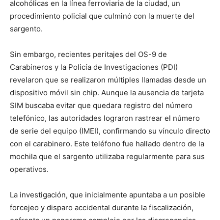
alcohólicas en la línea ferroviaria de la ciudad, un
procedimiento policial que culminó con la muerte del
sargento.
Sin embargo, recientes peritajes del OS-9 de
Carabineros y la Policía de Investigaciones (PDI)
revelaron que se realizaron múltiples llamadas desde un
dispositivo móvil sin chip. Aunque la ausencia de tarjeta
SIM buscaba evitar que quedara registro del número
telefónico, las autoridades lograron rastrear el número
de serie del equipo (IMEI), confirmando su vínculo directo
con el carabinero. Este teléfono fue hallado dentro de la
mochila que el sargento utilizaba regularmente para sus
operativos.
La investigación, que inicialmente apuntaba a un posible
forcejeo y disparo accidental durante la fiscalización,