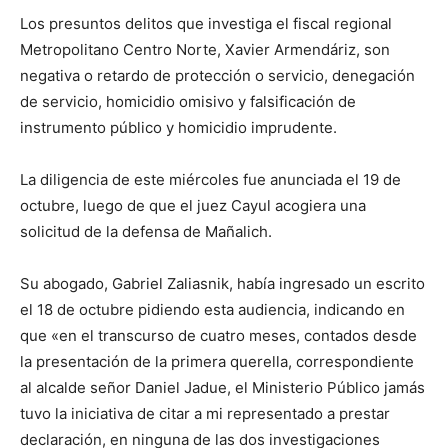
Los presuntos delitos que investiga el fiscal regional
Metropolitano Centro Norte, Xavier Armendáriz, son
negativa o retardo de protección o servicio, denegación
de servicio, homicidio omisivo y falsificación de
instrumento público y homicidio imprudente.
La diligencia de este miércoles fue anunciada el 19 de
octubre, luego de que el juez Cayul acogiera una
solicitud de la defensa de Mañalich.
Su abogado, Gabriel Zaliasnik, había ingresado un escrito
el 18 de octubre pidiendo esta audiencia, indicando en
que «en el transcurso de cuatro meses, contados desde
la presentación de la primera querella, correspondiente
al alcalde señor Daniel Jadue, el Ministerio Público jamás
tuvo la iniciativa de citar a mi representado a prestar
declaración, en ninguna de las dos investigaciones