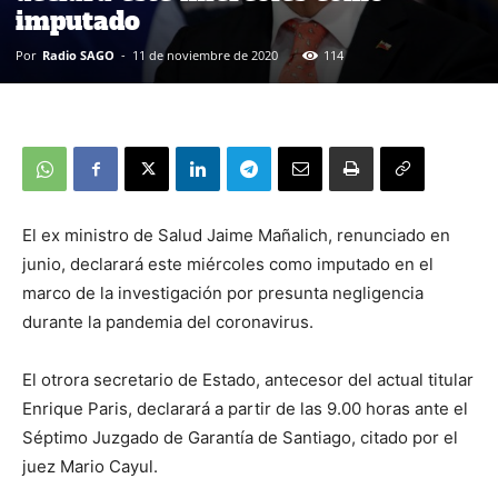
imputado
Por
Radio SAGO
-
11 de noviembre de 2020
114
El ex ministro de Salud Jaime Mañalich, renunciado en
junio, declarará este miércoles como imputado en el
marco de la investigación por presunta negligencia
durante la pandemia del coronavirus.
El otrora secretario de Estado, antecesor del actual titular
Enrique Paris, declarará a partir de las 9.00 horas ante el
Séptimo Juzgado de Garantía de Santiago, citado por el
juez Mario Cayul.