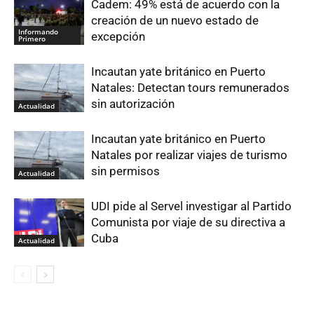
Cadem: 49% está de acuerdo con la
creación de un nuevo estado de
Informando
excepción
Primero
Incautan yate británico en Puerto
Natales: Detectan tours remunerados
sin autorización
Actualidad
Incautan yate británico en Puerto
Natales por realizar viajes de turismo
sin permisos
Actualidad
UDI pide al Servel investigar al Partido
Comunista por viaje de su directiva a
Cuba
Actualidad