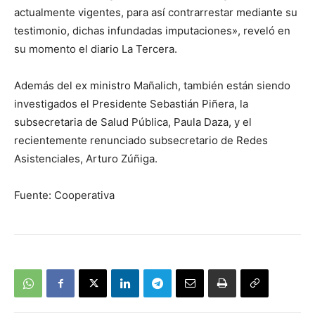
actualmente vigentes, para así contrarrestar mediante su
testimonio, dichas infundadas imputaciones», reveló en
su momento el diario La Tercera.
Además del ex ministro Mañalich, también están siendo
investigados el Presidente Sebastián Piñera, la
subsecretaria de Salud Pública, Paula Daza, y el
recientemente renunciado subsecretario de Redes
Asistenciales, Arturo Zúñiga.
Fuente: Cooperativa