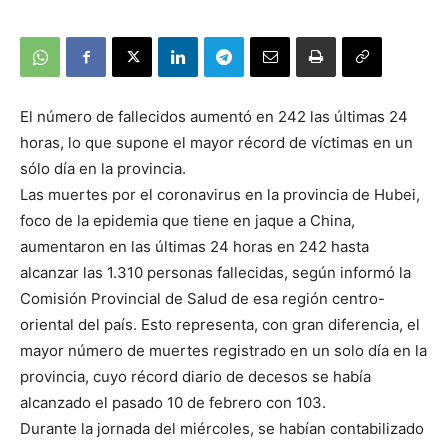
El número de fallecidos aumentó en 242 las últimas 24
horas, lo que supone el mayor récord de víctimas en un
sólo día en la provincia.
Las muertes por el coronavirus en la provincia de Hubei,
foco de la epidemia que tiene en jaque a China,
aumentaron en las últimas 24 horas en 242 hasta
alcanzar las 1.310 personas fallecidas, según informó la
Comisión Provincial de Salud de esa región centro-
oriental del país. Esto representa, con gran diferencia, el
mayor número de muertes registrado en un solo día en la
provincia, cuyo récord diario de decesos se había
alcanzado el pasado 10 de febrero con 103.
Durante la jornada del miércoles, se habían contabilizado