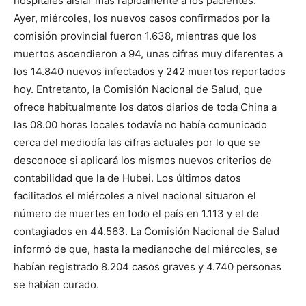
hospitales aislar más rápidamente a los pacientes.
Ayer, miércoles, los nuevos casos confirmados por la
comisión provincial fueron 1.638, mientras que los
muertos ascendieron a 94, unas cifras muy diferentes a
los 14.840 nuevos infectados y 242 muertos reportados
hoy. Entretanto, la Comisión Nacional de Salud, que
ofrece habitualmente los datos diarios de toda China a
las 08.00 horas locales todavía no había comunicado
cerca del mediodía las cifras actuales por lo que se
desconoce si aplicará los mismos nuevos criterios de
contabilidad que la de Hubei. Los últimos datos
facilitados el miércoles a nivel nacional situaron el
número de muertes en todo el país en 1.113 y el de
contagiados en 44.563. La Comisión Nacional de Salud
informó de que, hasta la medianoche del miércoles, se
habían registrado 8.204 casos graves y 4.740 personas
se habían curado.