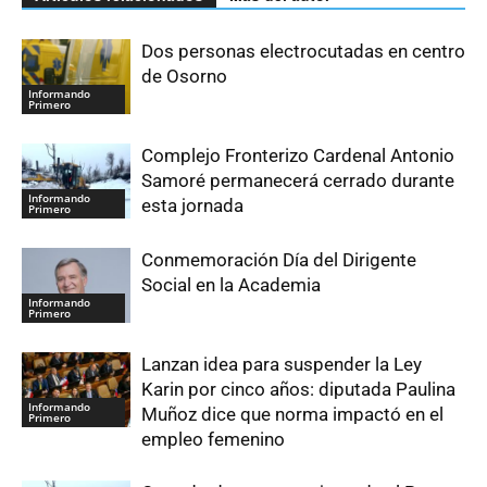
Dos personas electrocutadas en centro
de Osorno
Informando
Primero
Complejo Fronterizo Cardenal Antonio
Samoré permanecerá cerrado durante
Informando
esta jornada
Primero
Conmemoración Día del Dirigente
Social en la Academia
Informando
Primero
Lanzan idea para suspender la Ley
Karin por cinco años: diputada Paulina
Informando
Muñoz dice que norma impactó en el
Primero
empleo femenino