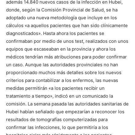
además 14.840 nuevos casos de la infección en Hubei,
donde, según la Comisión Provincial de Salud, se ha
adoptado una nueva metodología que incluye en los
cálculos «a aquellos pacientes que han sido clínicamente
diagnosticados». Hasta ahora los pacientes se
confirmaban por medio de unos test, realizados con unos
equipos que escaseaban en la provincia y ahora los
médicos tendrían más atribuciones para poder confirmar
un caso. Aunque las autoridades provinciales no han
proporcionado muchos más detalles sobre los nuevos
criterios para contabilizar a los enfermos, las nuevas
medidas permitirán «a los pacientes recibir un
tratamiento a tiempo», indicó en un comunicado la
comisión. La semana pasada las autoridades sanitarias de
Hubei habían señalado que empezarían a reconocer los
resultados de tomografías computerizadas para
confirmar las infecciones, lo que permitiría a los