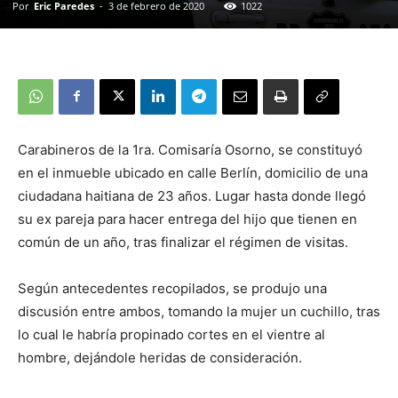
Por
Eric Paredes
-
3 de febrero de 2020
1022
Carabineros de la 1ra. Comisaría Osorno, se constituyó
en el inmueble ubicado en calle Berlín, domicilio de una
ciudadana haitiana de 23 años. Lugar hasta donde llegó
su ex pareja para hacer entrega del hijo que tienen en
común de un año, tras finalizar el régimen de visitas.
Según antecedentes recopilados, se produjo una
discusión entre ambos, tomando la mujer un cuchillo, tras
lo cual le habría propinado cortes en el vientre al
hombre, dejándole heridas de consideración.