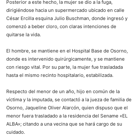
Posterior a este hecho, la mujer se dio a la fuga,
dirigiéndose hacia un supermercado ubicado en calle
César Ercilla esquina Julio Buschman, donde ingresó y
comenzó a beber cloro, con claras intenciones de
quitarse la vida.
El hombre, se mantiene en el Hospital Base de Osorno,
donde es intervenido quirúrgicamente, y se mantiene
con riesgo vital. Por su parte, la mujer fue trasladada
hasta el mismo recinto hospitalario, estabilizada.
Respecto del menor de un año, hijo en común de la
víctima y la imputada, se contactó a la jueza de familia de
Osorno, Jaqueline Oliver Alarcón, quien dispuso que el
menor fuera trasladado a la residencia del Sename «EL
ALBA»; citando a una vecina que se hará cargo de su
cuidado.