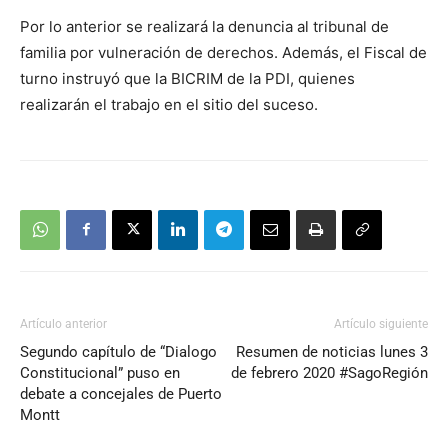
Por lo anterior se realizará la denuncia al tribunal de
familia por vulneración de derechos. Además, el Fiscal de
turno instruyó que la BICRIM de la PDI, quienes
realizarán el trabajo en el sitio del suceso.
Artículo anterior
Artículo siguiente
Segundo capítulo de “Dialogo
Resumen de noticias lunes 3
Constitucional” puso en
de febrero 2020 #SagoRegión
debate a concejales de Puerto
Montt