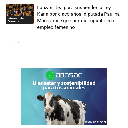
Lanzan idea para suspender la Ley
Karin por cinco años: diputada Paulina
Informando
Muñoz dice que norma impactó en el
Primero
empleo femenino