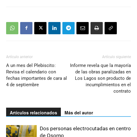
Artículo anterior
Artículo siguiente
A un mes del Plebiscito:
Informe revela que la mayoría
Revisa el calendario con
de las obras paralizadas en
fechas importantes de cara al
Los Lagos son producto de
4 de septiembre
incumplimientos en el
contrato
Artículos relacionados
Más del autor
Dos personas electrocutadas en centro
de Osorno