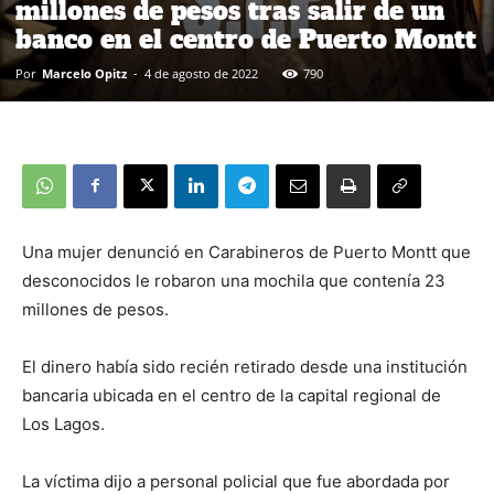
millones de pesos tras salir de un
banco en el centro de Puerto Montt
Por
Marcelo Opitz
-
4 de agosto de 2022
790
Una mujer denunció en Carabineros de Puerto Montt que
desconocidos le robaron una mochila que contenía 23
millones de pesos.
El dinero había sido recién retirado desde una institución
bancaria ubicada en el centro de la capital regional de
Los Lagos.
La víctima dijo a personal policial que fue abordada por