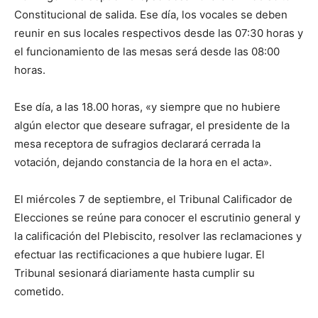
Constitucional de salida. Ese día, los vocales se deben
reunir en sus locales respectivos desde las 07:30 horas y
el funcionamiento de las mesas será desde las 08:00
horas.
Ese día, a las 18.00 horas, «y siempre que no hubiere
algún elector que deseare sufragar, el presidente de la
mesa receptora de sufragios declarará cerrada la
votación, dejando constancia de la hora en el acta».
El miércoles 7 de septiembre, el Tribunal Calificador de
Elecciones se reúne para conocer el escrutinio general y
la calificación del Plebiscito, resolver las reclamaciones y
efectuar las rectificaciones a que hubiere lugar. El
Tribunal sesionará diariamente hasta cumplir su
cometido.