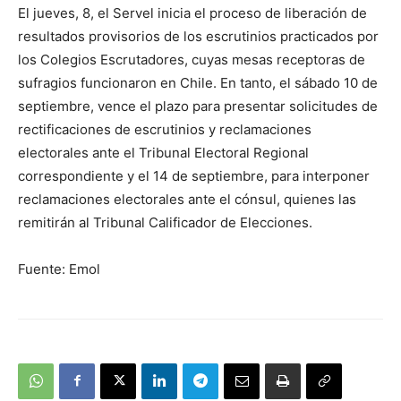
El jueves, 8, el Servel inicia el proceso de liberación de
resultados provisorios de los escrutinios practicados por
los Colegios Escrutadores, cuyas mesas receptoras de
sufragios funcionaron en Chile. En tanto, el sábado 10 de
septiembre, vence el plazo para presentar solicitudes de
rectificaciones de escrutinios y reclamaciones
electorales ante el Tribunal Electoral Regional
correspondiente y el 14 de septiembre, para interponer
reclamaciones electorales ante el cónsul, quienes las
remitirán al Tribunal Calificador de Elecciones.
Fuente: Emol