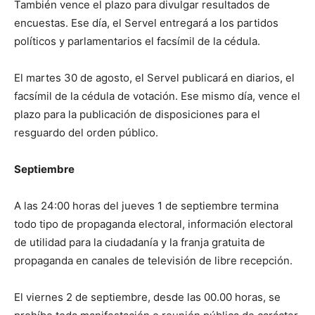
También vence el plazo para divulgar resultados de
encuestas. Ese día, el Servel entregará a los partidos
políticos y parlamentarios el facsímil de la cédula.
El martes 30 de agosto, el Servel publicará en diarios, el
facsímil de la cédula de votación. Ese mismo día, vence el
plazo para la publicación de disposiciones para el
resguardo del orden público.
Septiembre
A las 24:00 horas del jueves 1 de septiembre termina
todo tipo de propaganda electoral, información electoral
de utilidad para la ciudadanía y la franja gratuita de
propaganda en canales de televisión de libre recepción.
El viernes 2 de septiembre, desde las 00.00 horas, se