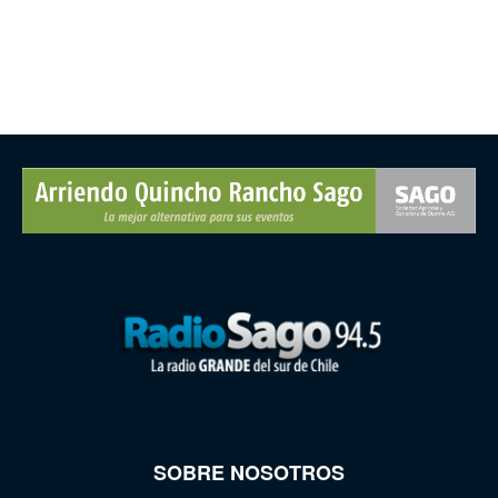
SOBRE NOSOTROS