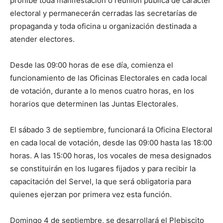
prohíbe toda manifestación o reunión pública de carácter
electoral y permanecerán cerradas las secretarías de
propaganda y toda oficina u organización destinada a
atender electores.
Desde las 09:00 horas de ese día, comienza el
funcionamiento de las Oficinas Electorales en cada local
de votación, durante a lo menos cuatro horas, en los
horarios que determinen las Juntas Electorales.
El sábado 3 de septiembre, funcionará la Oficina Electoral
en cada local de votación, desde las 09:00 hasta las 18:00
horas. A las 15:00 horas, los vocales de mesa designados
se constituirán en los lugares fijados y para recibir la
capacitación del Servel, la que será obligatoria para
quienes ejerzan por primera vez esta función.
Domingo 4 de septiembre, se desarrollará el Plebiscito