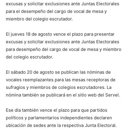
excusas y solicitar exclusiones ante Juntas Electorales
para el desempeño del cargo de vocal de mesa y
miembro del colegio escrutador.
El jueves 18 de agosto vence el plazo para presentar
excusas y solicitar exclusiones ante Juntas Electorales
para desempeño del cargo de vocal de mesa y miembro
del colegio escrutador.
El sábado 20 de agosto se publican las nóminas de
vocales reemplazantes para las mesas receptoras de
sufragios y miembros de colegios escrutadores. La
nómina también se publicará en el sitio web del Servel.
Ese día también vence el plazo para que partidos
políticos y parlamentarios independientes declaren
ubicación de sedes ante la respectiva Junta Electoral.