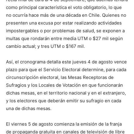
como principal característica el voto obligatorio, lo que
no ocurría hace más de una década en Chile. Quienes no
presenten una excusa por estar realizando actividades
impostergables o por problemas de salud, se exponen a
multas que rondarán entre media UTM o $27 mil según
cambio actual; y tres UTM o $167 mil.
Así, el cronograma detalla este jueves 4 de agosto vence
plazo para que el Servicio Electoral determine, para cada
circunscripción electoral, las Mesas Receptoras de
Sufragios y los Locales de Votación en que funcionarán
dichas mesas, en el territorio nacional y en el extranjero,
y los electores que deberán emitir su sufragio en cada
una de dichas mesas.
El viernes 5 de agosto comienza la emisión de la franja
de propaganda gratuita en canales de televisión de libre