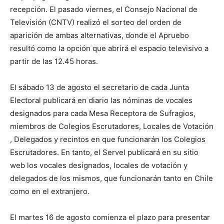
recepción. El pasado viernes, el Consejo Nacional de
Televisión (CNTV) realizó el sorteo del orden de
aparición de ambas alternativas, donde el Apruebo
resultó como la opción que abrirá el espacio televisivo a
partir de las 12.45 horas.
El sábado 13 de agosto el secretario de cada Junta
Electoral publicará en diario las nóminas de vocales
designados para cada Mesa Receptora de Sufragios,
miembros de Colegios Escrutadores, Locales de Votación
, Delegados y recintos en que funcionarán los Colegios
Escrutadores. En tanto, el Servel publicará en su sitio
web los vocales designados, locales de votación y
delegados de los mismos, que funcionarán tanto en Chile
como en el extranjero.
El martes 16 de agosto comienza el plazo para presentar