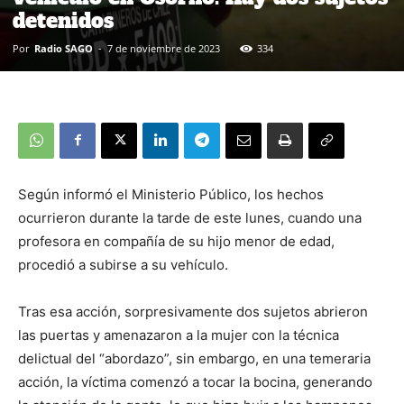
detenidos
Por
Radio SAGO
-
7 de noviembre de 2023
334
Según informó el Ministerio Público, los hechos
ocurrieron durante la tarde de este lunes, cuando una
profesora en compañía de su hijo menor de edad,
procedió a subirse a su vehículo.
Tras esa acción, sorpresivamente dos sujetos abrieron
las puertas y amenazaron a la mujer con la técnica
delictual del “abordazo”, sin embargo, en una temeraria
acción, la víctima comenzó a tocar la bocina, generando