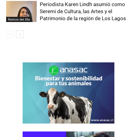
Periodista Karen Lindh asumió como
Seremi de Cultura, las Artes y el
Patrimonio de la región de Los Lagos
Noticia del Día