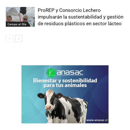
ProREP y Consorcio Lechero
impulsarán la sustentabilidad y gestión
de residuos plásticos en sector lácteo
Campo al Día