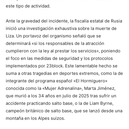
este tipo de actividad.
Ante la gravedad del incidente, la fiscalía estatal de Rusia
inició una investigación exhaustiva sobre la muerte de
Liza. Un portavoz del organismo señaló que se
determinará «si los responsables de la atracción
cumplieron con la ley al prestar los servicios», poniendo
el foco en las medidas de seguridad y los protocolos
implementados por 23block. Este lamentable hecho se
suma a otras tragedias en deportes extremos, como la de
integrante del programa español «El Hormiguero»
conocida como la «Mujer Adrenalina», Marta Jiménez,
que murió a los 34 años en julio de 2025 tras sufrir un
accidente practicando salto base, o la de Liam Byrne,
campeón británico de salto base, que se lanzó desde una
montaña en los Alpes suizos.