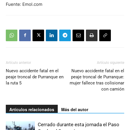
Fuente: Emol.com
Artículo anterior
Artículo siguiente
Nuevo accidente fatal en el
Nuevo accidente fatal en el
peaje troncal de Purranque en
peaje troncal de Purranque:
la ruta 5
mujer fallece tras colisionar
con camión
Artículos relacionados
Más del autor
Cerrado durante esta jornada el Paso