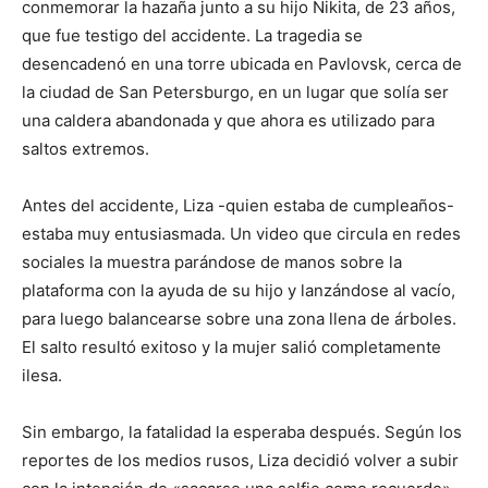
conmemorar la hazaña junto a su hijo Nikita, de 23 años,
que fue testigo del accidente. La tragedia se
desencadenó en una torre ubicada en Pavlovsk, cerca de
la ciudad de San Petersburgo, en un lugar que solía ser
una caldera abandonada y que ahora es utilizado para
saltos extremos.
Antes del accidente, Liza -quien estaba de cumpleaños-
estaba muy entusiasmada. Un video que circula en redes
sociales la muestra parándose de manos sobre la
plataforma con la ayuda de su hijo y lanzándose al vacío,
para luego balancearse sobre una zona llena de árboles.
El salto resultó exitoso y la mujer salió completamente
ilesa.
Sin embargo, la fatalidad la esperaba después. Según los
reportes de los medios rusos, Liza decidió volver a subir