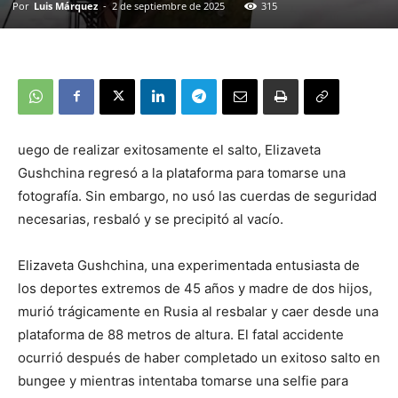
Por
Luis Márquez
-
2 de septiembre de 2025
315
uego de realizar exitosamente el salto, Elizaveta
Gushchina regresó a la plataforma para tomarse una
fotografía. Sin embargo, no usó las cuerdas de seguridad
necesarias, resbaló y se precipitó al vacío.
Elizaveta Gushchina, una experimentada entusiasta de
los deportes extremos de 45 años y madre de dos hijos,
murió trágicamente en Rusia al resbalar y caer desde una
plataforma de 88 metros de altura. El fatal accidente
ocurrió después de haber completado un exitoso salto en
bungee y mientras intentaba tomarse una selfie para