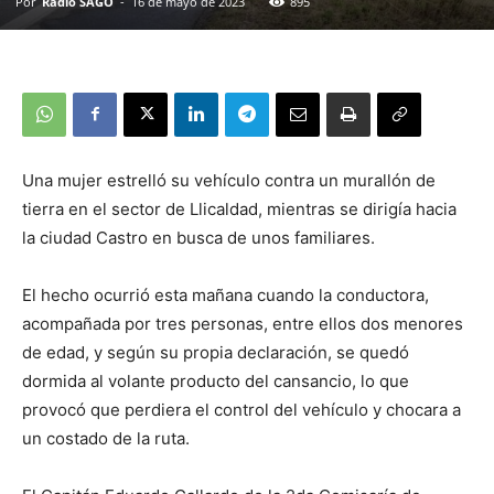
Por
Radio SAGO
-
16 de mayo de 2023
895
Una mujer estrelló su vehículo contra un murallón de
tierra en el sector de Llicaldad, mientras se dirigía hacia
la ciudad Castro en busca de unos familiares.
El hecho ocurrió esta mañana cuando la conductora,
acompañada por tres personas, entre ellos dos menores
de edad, y según su propia declaración, se quedó
dormida al volante producto del cansancio, lo que
provocó que perdiera el control del vehículo y chocara a
un costado de la ruta.