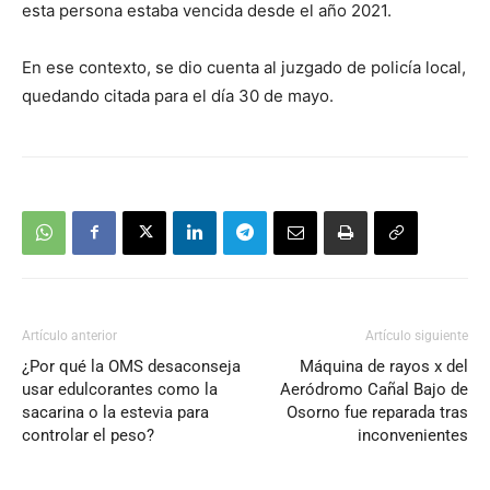
esta persona estaba vencida desde el año 2021.
En ese contexto, se dio cuenta al juzgado de policía local,
quedando citada para el día 30 de mayo.
Artículo anterior
Artículo siguiente
¿Por qué la OMS desaconseja
Máquina de rayos x del
usar edulcorantes como la
Aeródromo Cañal Bajo de
sacarina o la estevia para
Osorno fue reparada tras
controlar el peso?
inconvenientes