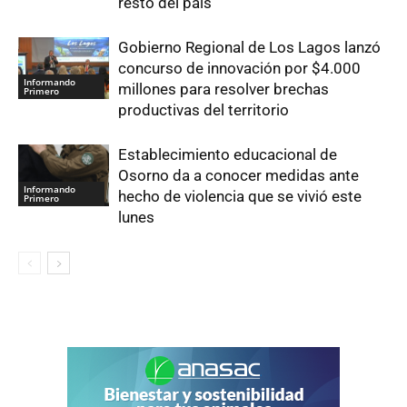
resto del país
Gobierno Regional de Los Lagos lanzó
concurso de innovación por $4.000
Informando
millones para resolver brechas
Primero
productivas del territorio
Establecimiento educacional de
Osorno da a conocer medidas ante
Informando
hecho de violencia que se vivió este
Primero
lunes