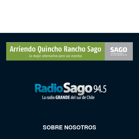
SOBRE NOSOTROS