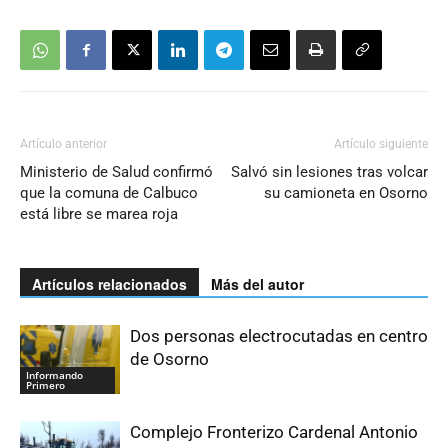
Artículo anterior
Artículo siguiente
Ministerio de Salud confirmó
Salvó sin lesiones tras volcar
que la comuna de Calbuco
su camioneta en Osorno
está libre se marea roja
Artículos relacionados
Más del autor
Dos personas electrocutadas en centro
de Osorno
Informando
Primero
Complejo Fronterizo Cardenal Antonio