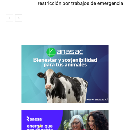
restricción por trabajos de emergencia