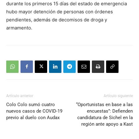
durante los primeros 15 días del estado de emergencia
hubo mayor detención de personas con órdenes
pendientes, además de decomisos de droga y
armamento.
Artículo anterior
Artículo siguiente
Colo Colo sumó cuatro
“Oportunistas en base a las
nuevos casos de COVID-19
encuestas”: Defienden
previo al duelo con Audax
candidatura de Sichel en la
región ante apoyo a Kast