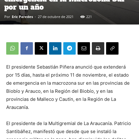
por un año
Por
Eric Paredes
-
27 de octubre de 2021
221
El presidente Sebastián Piñera anunció que extenderá
por 15 días, hasta el próximo 11 de noviembre, el estado
de emergencia en la macrozona sur en las provincias de
Biobío y Arauco, en la Región del Biobío, y en las
provincias de Malleco y Cautín, en la Región de La
Araucanía.
El presidente de la Multigremial de La Araucanía. Patricio
Santibáñez, manifestó que desde que se instaló la