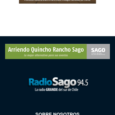
SOBRE NOSOTROS