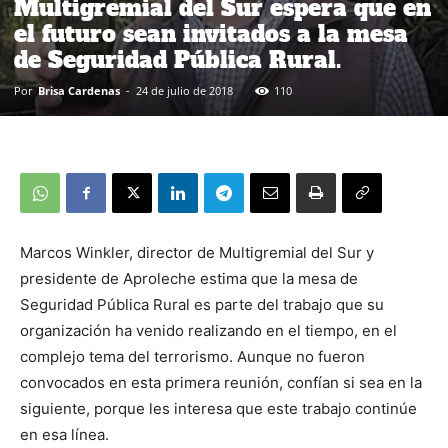
Multigremial del Sur espera que en
el futuro sean invitados a la mesa
de Seguridad Pública Rural.
Por
Brisa Cardenas
-
24 de julio de 2018
110
Marcos Winkler, director de Multigremial del Sur y
presidente de Aproleche estima que la mesa de
Seguridad Pública Rural es parte del trabajo que su
organización ha venido realizando en el tiempo, en el
complejo tema del terrorismo. Aunque no fueron
convocados en esta primera reunión, confían si sea en la
siguiente, porque les interesa que este trabajo continúe
en esa línea.