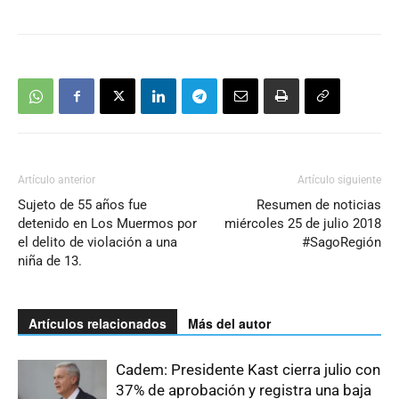
Artículo anterior
Artículo siguiente
Sujeto de 55 años fue
Resumen de noticias
detenido en Los Muermos por
miércoles 25 de julio 2018
el delito de violación a una
#SagoRegión
niña de 13.
Artículos relacionados
Más del autor
Cadem: Presidente Kast cierra julio con
37% de aprobación y registra una baja