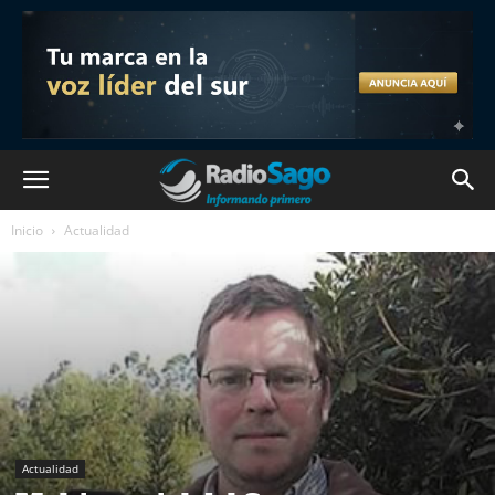
Inicio
Actualidad
Actualidad