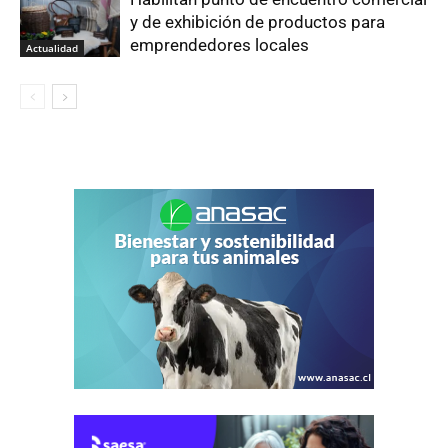
y de exhibición de productos para
emprendedores locales
Actualidad