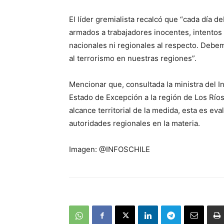
El líder gremialista recalcó que “cada día
armados a trabajadores inocentes, intentos
nacionales ni regionales al respecto. Debe
al terrorismo en nuestras regiones”.
Mencionar que, consultada la ministra del In
Estado de Excepción a la región de Los Ríos
alcance territorial de la medida, esta es e
autoridades regionales en la materia.
Imagen: @INFOSCHILE