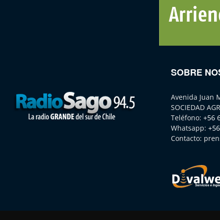
SOBRE NO
Avenida Juan 
SOCIEDAD AGR
Teléfono:
+56 
Whatsapp:
+56
Contacto:
pren