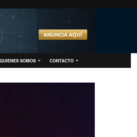
QUIENES SOMOS
CONTACTO