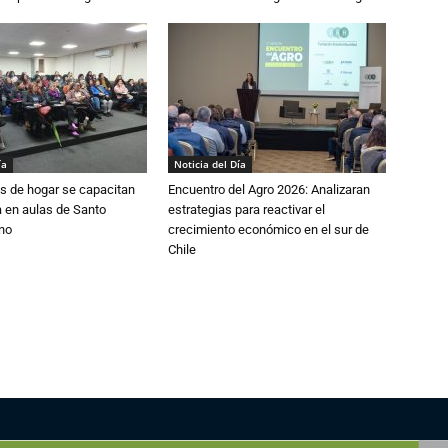
ía
Noticia del Día
s de hogar se capacitan
Encuentro del Agro 2026: Analizaran
 en aulas de Santo
estrategias para reactivar el
no
crecimiento económico en el sur de
Chile