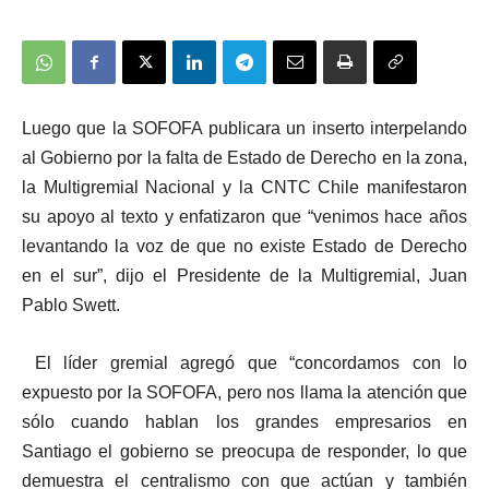
Luego que la SOFOFA publicara un inserto interpelando
al Gobierno por la falta de Estado de Derecho en la zona,
la Multigremial Nacional y la CNTC Chile manifestaron
su apoyo al texto y enfatizaron que “venimos hace años
levantando la voz de que no existe Estado de Derecho
en el sur”, dijo el Presidente de la Multigremial, Juan
Pablo Swett.
El líder gremial agregó que “concordamos con lo
expuesto por la SOFOFA, pero nos llama la atención que
sólo cuando hablan los grandes empresarios en
Santiago el gobierno se preocupa de responder, lo que
demuestra el centralismo con que actúan y también