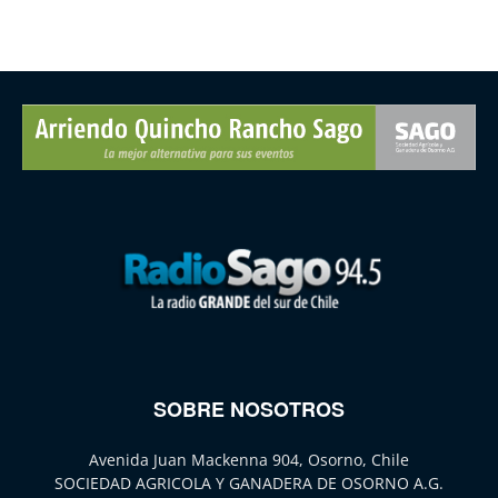
SOBRE NOSOTROS
Avenida Juan Mackenna 904, Osorno, Chile
SOCIEDAD AGRICOLA Y GANADERA DE OSORNO A.G.