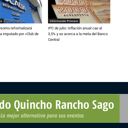
ía
Informando Primero
Osorno reformalizará
IPC de julio: Inflación anual cae al
a imputado por «Club de
3,5% y se acerca a la meta del Banco
Central