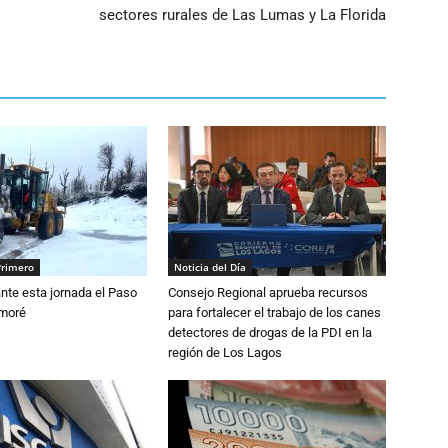
sectores rurales de Las Lumas y La Florida
Primero
Noticia del Día
nte esta jornada el Paso
Consejo Regional aprueba recursos
amoré
para fortalecer el trabajo de los canes
detectores de drogas de la PDI en la
región de Los Lagos