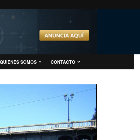
QUIENES SOMOS
CONTACTO