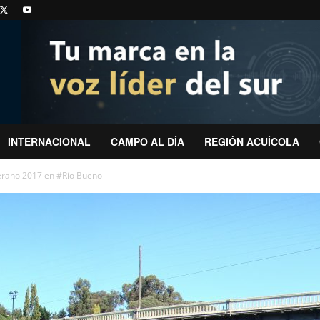
INTERNACIONAL
CAMPO AL DÍA
REGIÓN ACUÍCOLA
 verano 2017 en #Río Bueno