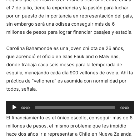
el 7 de julio, tiene la experiencia y la pasión para luchar
por un puesto de importancia en representación del país,
sin embargo será una odisea conseguir más de 6
millones de pesos para lograr financiar pasajes y estadía.
Carolina Bahamonde es una joven chilota de 26 años,
que aprendió el oficio en Islas Faukland o Malvinas,
donde trabaja cada seis meses para la temporada de
esquila, manejando cada día 900 vellones de oveja. Ahí la
práctica de “vellonera” es asumida con normalidad por
todos, señala.
Reproductor
00:00
00:00
de
El financiamiento es el único escollo, conseguir más de 6
audio
millones de pesos, el mismo problema que les impidió
hace dos años ir a representar a Chile en Nueva Zelanda.