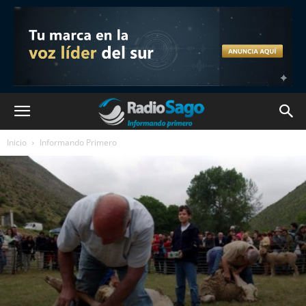
Inicio
Informando Primero