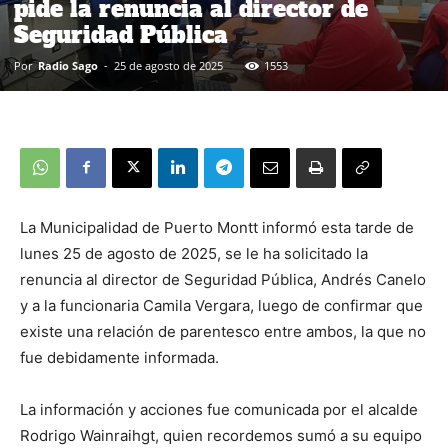
pide la renuncia al director de
Seguridad Pública
Por
Radio Sago
-
25 de agosto de 2025
1553
La Municipalidad de Puerto Montt informó esta tarde de
lunes 25 de agosto de 2025, se le ha solicitado la
renuncia al director de Seguridad Pública, Andrés Canelo
y a la funcionaria Camila Vergara, luego de confirmar que
existe una relación de parentesco entre ambos, la que no
fue debidamente informada.
La información y acciones fue comunicada por el alcalde
Rodrigo Wainraihgt, quien recordemos sumó a su equipo