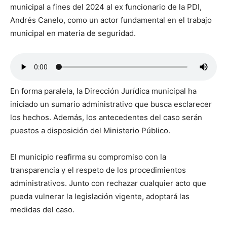
municipal a fines del 2024 al ex funcionario de la PDI,
Andrés Canelo, como un actor fundamental en el trabajo
municipal en materia de seguridad.
En forma paralela, la Dirección Jurídica municipal ha
iniciado un sumario administrativo que busca esclarecer
los hechos. Además, los antecedentes del caso serán
puestos a disposición del Ministerio Público.
El municipio reafirma su compromiso con la
transparencia y el respeto de los procedimientos
administrativos. Junto con rechazar cualquier acto que
pueda vulnerar la legislación vigente, adoptará las
medidas del caso.