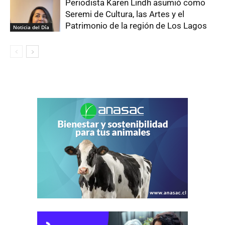
Periodista Karen Lindh asumió como
Seremi de Cultura, las Artes y el
Patrimonio de la región de Los Lagos
Noticia del Día