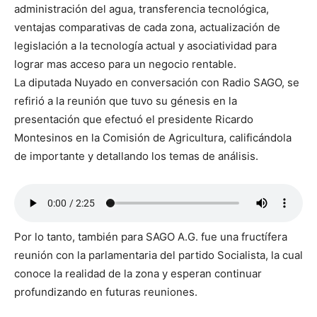
administración del agua, transferencia tecnológica,
ventajas comparativas de cada zona, actualización de
legislación a la tecnología actual y asociatividad para
lograr mas acceso para un negocio rentable.
La diputada Nuyado en conversación con Radio SAGO, se
refirió a la reunión que tuvo su génesis en la
presentación que efectuó el presidente Ricardo
Montesinos en la Comisión de Agricultura, calificándola
de importante y detallando los temas de análisis.
Por lo tanto, también para SAGO A.G. fue una fructífera
reunión con la parlamentaria del partido Socialista, la cual
conoce la realidad de la zona y esperan continuar
profundizando en futuras reuniones.