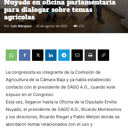
Nuyado en oficina parlamentaria
para dialogar sobre temas
agrícolas
Por
Luis Márquez
-
25 de agosto de 2025
212
La congresista es integrante de la Comisión de
Agricultura de la Cámara Baja y ya había establecido
contacto con el presidente de SAGO A.G., cuando este
expuso en el Congreso.
Esta vez, llegaron hasta la Oficina de la Diputado Emilia
Nuyado, el presidente de SAGO A.G., Ricardo Montesinos
y los directores, Ricardo Riegel y Pablo Wetzel donde se
abordaron temas relacionados con el uso y