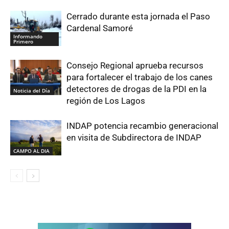
Cerrado durante esta jornada el Paso
Cardenal Samoré
Informando
Primero
Consejo Regional aprueba recursos
para fortalecer el trabajo de los canes
detectores de drogas de la PDI en la
Noticia del Día
región de Los Lagos
INDAP potencia recambio generacional
en visita de Subdirectora de INDAP
CAMPO AL DIA