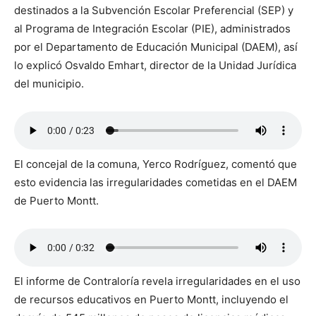
destinados a la Subvención Escolar Preferencial (SEP) y
al Programa de Integración Escolar (PIE), administrados
por el Departamento de Educación Municipal (DAEM), así
lo explicó Osvaldo Emhart, director de la Unidad Jurídica
del municipio.
El concejal de la comuna, Yerco Rodríguez, comentó que
esto evidencia las irregularidades cometidas en el DAEM
de Puerto Montt.
El informe de Contraloría revela irregularidades en el uso
de recursos educativos en Puerto Montt, incluyendo el