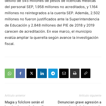
desvío de 545 millones de pesos de licencias médicas
del personal SEP, 1.958 millones no acreditados, y 1.164
millones no reintegrados a la cuenta SEP. Además, 2.502
millones no fueron justificados ante la Superintendencia
de Educación y 2.848 millones del PIE de 2018 y 2019
carecen de acreditación. En ese marco, el municipio
evalúa ampliar la querella según avance la investigación
fiscal.
Artículo anterior
Artículo siguiente
Magia y folclore serán el
Denuncian grave agresión a