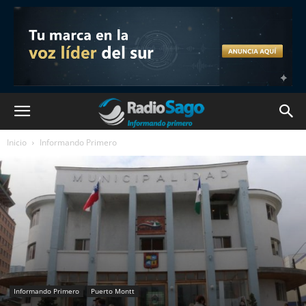
Inicio
Informando Primero
Informando Primero
Puerto Montt