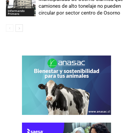
camiones de alto tonelaje no pueden
Informando
circular por sector centro de Osorno
Primero