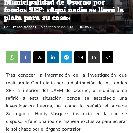
Municipalidad de Osorno por
fondos SEP: «Aquí nadie se llevó la
plata para su casa»
Por
Franco Méndez
-
5 de febrero de 2018
853
Tras conocer la información de la investigación que
realizará la Controlaría por la distribución de los fondos
SEP al interior del DAEM de Osorno, el municipio se
refirió a esta situación, donde se estableció una
investigación interna, tal como lo señaló el Alcalde
Subrogante, Hardy Vásquez, instancia en la que se
dispuso a funcionarios de manera exclusiva para aclarar
lo solicitado por el órgano contralor.