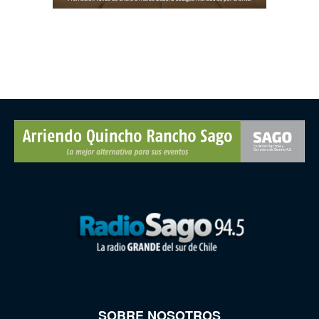
SOBRE NOSOTROS