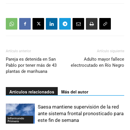
Artículo anterior
Artículo siguiente
Pareja es detenida en San
Adulto mayor fallece
Pablo por tener más de 43
electrocutado en Río Negro
plantas de marihuana
Artículos relacionados
Más del autor
Saesa mantiene supervisión de la red
ante sistema frontal pronosticado para
Informando
este fin de semana
Primero