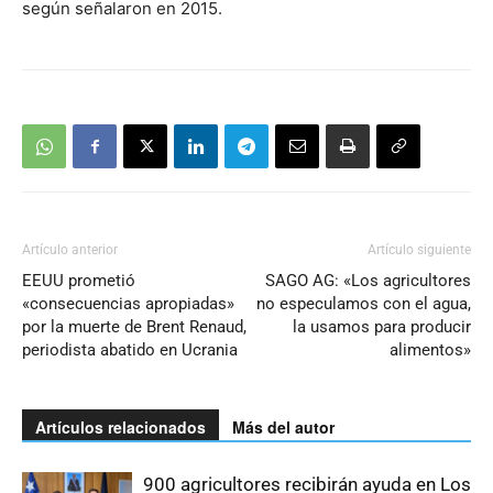
según señalaron en 2015.
Artículo anterior
Artículo siguiente
EEUU prometió
SAGO AG: «Los agricultores
«consecuencias apropiadas»
no especulamos con el agua,
por la muerte de Brent Renaud,
la usamos para producir
periodista abatido en Ucrania
alimentos»
Artículos relacionados
Más del autor
900 agricultores recibirán ayuda en Los