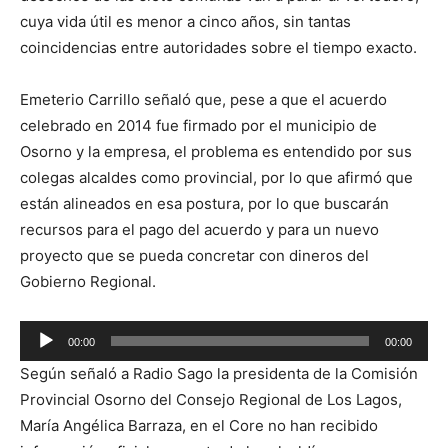
cuya vida útil es menor a cinco años, sin tantas
coincidencias entre autoridades sobre el tiempo exacto.
Emeterio Carrillo señaló que, pese a que el acuerdo
celebrado en 2014 fue firmado por el municipio de
Osorno y la empresa, el problema es entendido por sus
colegas alcaldes como provincial, por lo que afirmó que
están alineados en esa postura, por lo que buscarán
recursos para el pago del acuerdo y para un nuevo
proyecto que se pueda concretar con dineros del
Gobierno Regional.
Reproductor
00:00
00:00
de
Según señaló a Radio Sago la presidenta de la Comisión
audio
Provincial Osorno del Consejo Regional de Los Lagos,
María Angélica Barraza, en el Core no han recibido