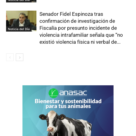
Senador Fidel Espinoza tras
confirmación de investigación de
Fiscalía por presunto incidente de
Noticia del Día
violencia intrafamiliar señala que “no
existió violencia física ni verbal de...