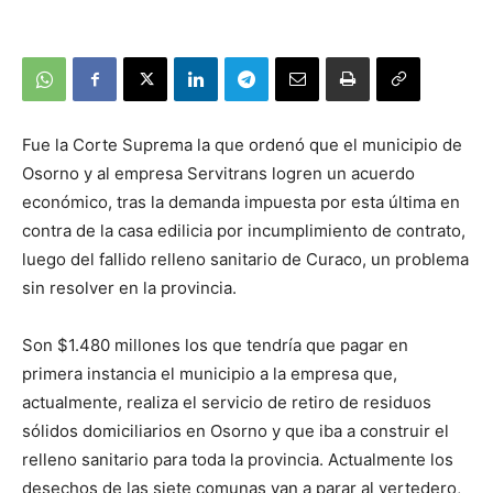
Fue la Corte Suprema la que ordenó que el municipio de
Osorno y al empresa Servitrans logren un acuerdo
económico, tras la demanda impuesta por esta última en
contra de la casa edilicia por incumplimiento de contrato,
luego del fallido relleno sanitario de Curaco, un problema
sin resolver en la provincia.
Son $1.480 millones los que tendría que pagar en
primera instancia el municipio a la empresa que,
actualmente, realiza el servicio de retiro de residuos
sólidos domiciliarios en Osorno y que iba a construir el
relleno sanitario para toda la provincia. Actualmente los
desechos de las siete comunas van a parar al vertedero,