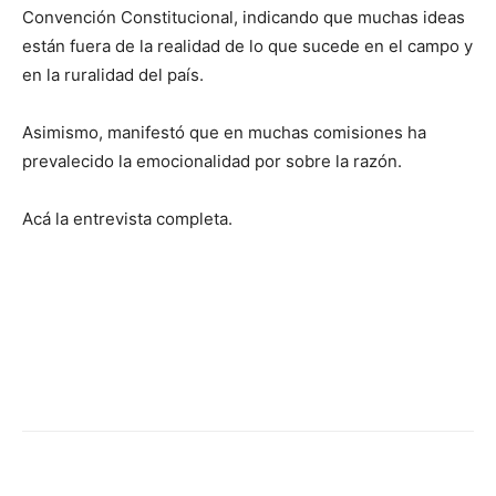
Convención Constitucional, indicando que muchas ideas
están fuera de la realidad de lo que sucede en el campo y
en la ruralidad del país.
Asimismo, manifestó que en muchas comisiones ha
prevalecido la emocionalidad por sobre la razón.
Acá la entrevista completa.