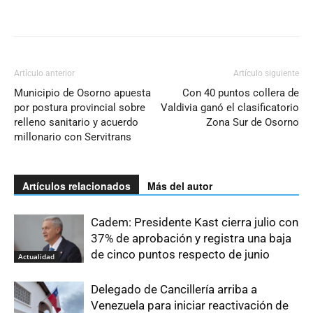
Artículo anterior
Artículo siguiente
Municipio de Osorno apuesta
Con 40 puntos collera de
por postura provincial sobre
Valdivia ganó el clasificatorio
relleno sanitario y acuerdo
Zona Sur de Osorno
millonario con Servitrans
Artículos relacionados
Más del autor
Cadem: Presidente Kast cierra julio con
37% de aprobación y registra una baja
de cinco puntos respecto de junio
Actualidad
Delegado de Cancillería arriba a
Venezuela para iniciar reactivación de