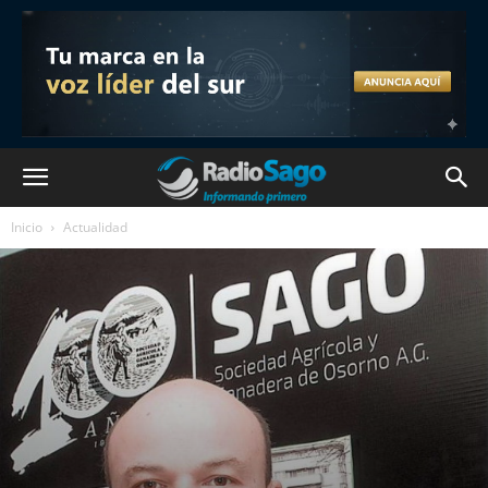
Inicio
Actualidad