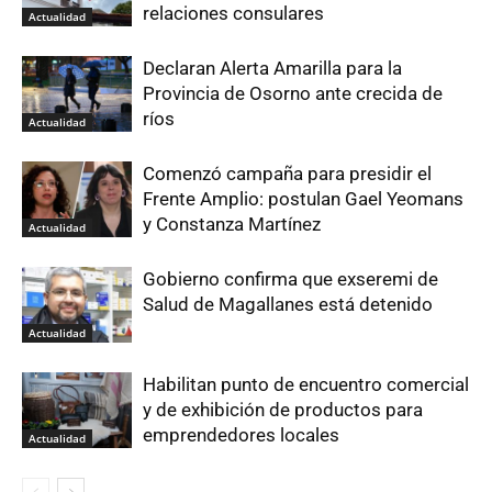
relaciones consulares
Actualidad
Declaran Alerta Amarilla para la
Provincia de Osorno ante crecida de
ríos
Actualidad
Comenzó campaña para presidir el
Frente Amplio: postulan Gael Yeomans
y Constanza Martínez
Actualidad
Gobierno confirma que exseremi de
Salud de Magallanes está detenido
Actualidad
Habilitan punto de encuentro comercial
y de exhibición de productos para
emprendedores locales
Actualidad