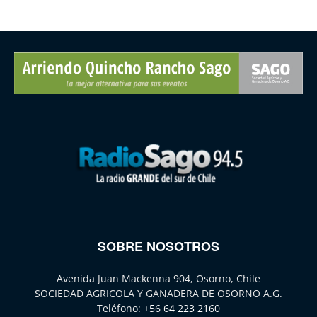
SOBRE NOSOTROS
Avenida Juan Mackenna 904, Osorno, Chile
SOCIEDAD AGRICOLA Y GANADERA DE OSORNO A.G.
Teléfono:
+56 64 223 2160