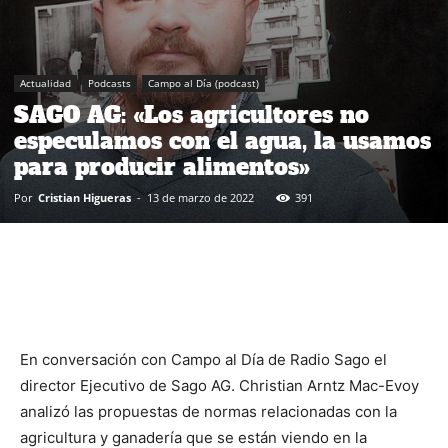
Actualidad
Podcasts
Campo al Día (podcast)
SAGO AG: «Los agricultores no
especulamos con el agua, la usamos
para producir alimentos»
Por
Cristian Higueras
-
13 de marzo de 2022
391
En conversación con Campo al Día de Radio Sago el
director Ejecutivo de Sago AG. Christian Arntz Mac-Evoy
analizó las propuestas de normas relacionadas con la
agricultura y ganadería que se están viendo en la