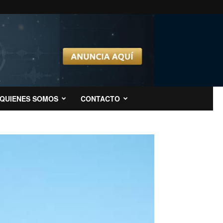
QUIENES SOMOS
CONTACTO