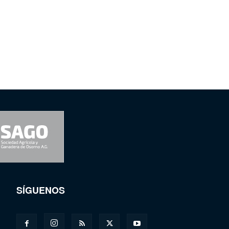
SÍGUENOS