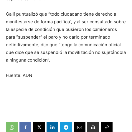
Galli puntualizó que “todo ciudadano tiene derecho a
manifestarse de forma pacífica“, y al ser consultado sobre
la especie de condición que pusieron los camioneros
para “suspender” el paro y no darlo por terminado
definitivamente, dijo que “tengo la comunicación oficial
que dice que se suspendió la movilización no sujetándola
a ninguna condición“.
Fuente: ADN