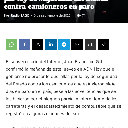
contra camioneros en paro
Por
Radio SAGO
-
3 de septiembre de 2020
71
El subsecretario del Interior, Juan Francisco Galli,
confirmó la mañana de este jueves en ADN Hoy que el
gobierno no presentó querellas por la ley de seguridad
del Estado contra los camioneros que estuvieron siete
días en paro en el país, pese a las advertencias que se
les hicieron por el bloqueo parcial o intermitente de las
carreteras y el desabastecimiento de combustible que se
registró en algunas ciudades del sur.