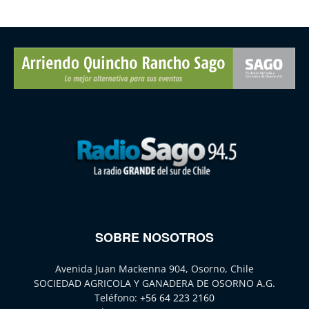
SOBRE NOSOTROS
Avenida Juan Mackenna 904, Osorno, Chile
SOCIEDAD AGRICOLA Y GANADERA DE OSORNO A.G.
Teléfono:
+56 64 223 2160