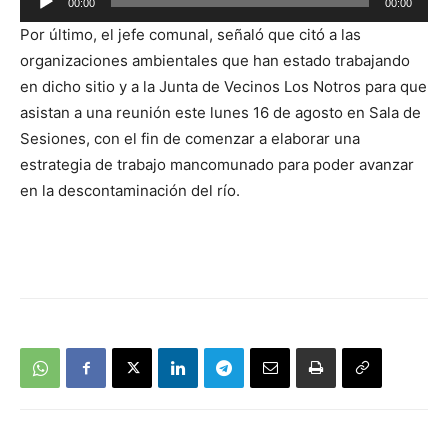
00:00
00:00
de
Por último, el jefe comunal, señaló que citó a las
audio
organizaciones ambientales que han estado trabajando
en dicho sitio y a la Junta de Vecinos Los Notros para que
asistan a una reunión este lunes 16 de agosto en Sala de
Sesiones, con el fin de comenzar a elaborar una
estrategia de trabajo mancomunado para poder avanzar
en la descontaminación del río.