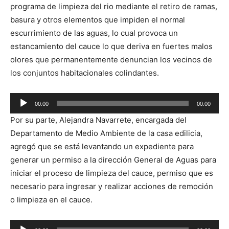
programa de limpieza del rio mediante el retiro de ramas,
basura y otros elementos que impiden el normal
escurrimiento de las aguas, lo cual provoca un
estancamiento del cauce lo que deriva en fuertes malos
olores que permanentemente denuncian los vecinos de
los conjuntos habitacionales colindantes.
Reproductor
00:00
00:00
de
Por su parte, Alejandra Navarrete, encargada del
audio
Departamento de Medio Ambiente de la casa edilicia,
agregó que se está levantando un expediente para
generar un permiso a la dirección General de Aguas para
iniciar el proceso de limpieza del cauce, permiso que es
necesario para ingresar y realizar acciones de remoción
o limpieza en el cauce.
Reproductor