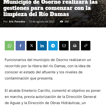
Municipio de Osorno realizará las
gestiones para comenzar con la
limpieza del Río Damas
Por
Eric Paredes
-
13 de agosto de 2021
288
Funcionarios del municipio de Osorno realizaron un
recorrido por la ribera del río Damas, con la idea de
conocer el estado del afluente y los niveles de
contaminación que presenta.
El alcalde Emeterio Carrillo, comentó el objetivo es poner
en marcha, previa autorización de la Dirección General
de Aguas y la Dirección de Obras Hidráulicas, un