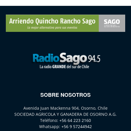
SOBRE NOSOTROS
Avenida Juan Mackenna 904, Osorno, Chile
SOCIEDAD AGRICOLA Y GANADERA DE OSORNO A.G.
Teléfono:
+56 64 223 2160
Whatsapp:
+56 9 57244942