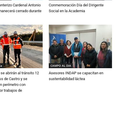
nterizo Cardenal Antonio
Conmemoración Día del Dirigente
anecerá cerrado durante
Social en la Academia
ía
CAMPO AL DIA
se abrirán al tránsito 12
Asesores INDAP se capacitan en
s de Castro y se
sustentabilidad láctea
n perímetro con
or trabajos de