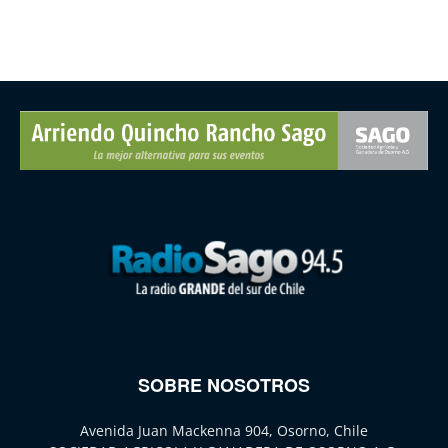
SOBRE NOSOTROS
Avenida Juan Mackenna 904, Osorno, Chile