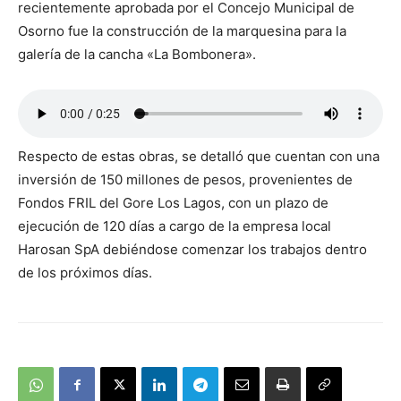
recientemente aprobada por el Concejo Municipal de
Osorno fue la construcción de la marquesina para la
galería de la cancha «La Bombonera».
Respecto de estas obras, se detalló que cuentan con una
inversión de 150 millones de pesos, provenientes de
Fondos FRIL del Gore Los Lagos, con un plazo de
ejecución de 120 días a cargo de la empresa local
Harosan SpA debiéndose comenzar los trabajos dentro
de los próximos días.