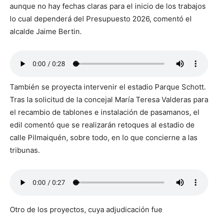
aunque no hay fechas claras para el inicio de los trabajos
lo cual dependerá del Presupuesto 2026, comentó el
alcalde Jaime Bertin.
También se proyecta intervenir el estadio Parque Schott.
Tras la solicitud de la concejal María Teresa Valderas para
el recambio de tablones e instalación de pasamanos, el
edil comentó que se realizarán retoques al estadio de
calle Pilmaiquén, sobre todo, en lo que concierne a las
tribunas.
Otro de los proyectos, cuya adjudicación fue