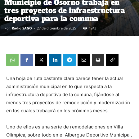
Municipio de Osorno trabaja en
tres proyectos de infraestructura
deportiva para la comuna
Por
Radio SAGO
-
27 de diciembre de 2025
1243
Una hoja de ruta bastante clara parece tener la actual
administración municipal en lo que respecta a la
infraestructura deportiva de la comuna, fijándose al
menos tres proyectos de remodelación y modernización
en los cuales trabajará en los próximos meses.
Uno de ellos es una serie de remodelaciones en Villa
Olímpica, sobre todo en el Albergue Deportivo Municipal,