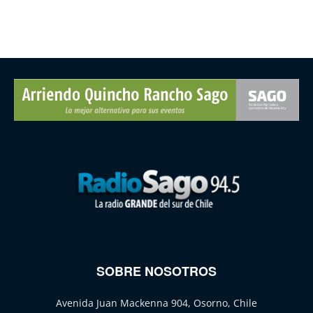
SOBRE NOSOTROS
Avenida Juan Mackenna 904, Osorno, Chile