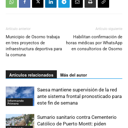
Artículo anterior
Artículo siguiente
Municipio de Osorno trabaja
Habilitan confirmación de
en tres proyectos de
horas médicas por WhatsApp
infraestructura deportiva para
en consultorios de Osorno
la comuna
Artículos relacionados
Más del autor
Saesa mantiene supervisión de la red
ante sistema frontal pronosticado para
Informando
este fin de semana
Primero
Sumario sanitario contra Cementerio
Católico de Puerto Montt: piden