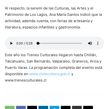
Al respecto, la seremi de las Culturas, las Artes y el
Patrimonio de Los Lagos, Ana María Santos indicó que la
actividad, además cuenta, con ferias de artesanía y
literatura, espacios infantiles y gastronomía.
Este año los Trenes Culturales llegaron hasta Chillán,
Talcahuano, San Bernardo, Valparaíso, Graneros, Arica y
Puerto Varas. La programación completa del evento está
disponible en
www.chilecultura.gob.cl
y
www.trenesculturales.cl