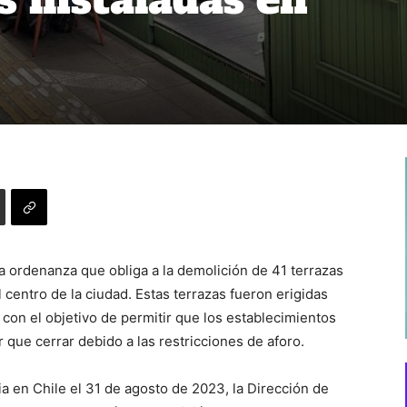
a ordenanza que obliga a la demolición de 41 terrazas
 centro de la ciudad. Estas terrazas fueron erigidas
con el objetivo de permitir que los establecimientos
que cerrar debido a las restricciones de aforo.
ia en Chile el 31 de agosto de 2023, la Dirección de