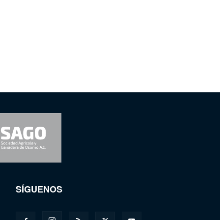
SÍGUENOS