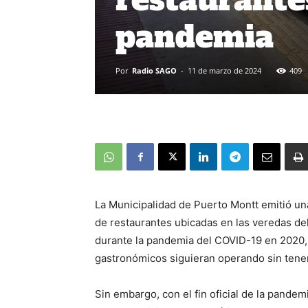
pandemia
Por
Radio SAGO
-
11 de marzo de 2024
409
La Municipalidad de Puerto Montt emitió un
de restaurantes ubicadas en las veredas del
durante la pandemia del COVID-19 en 2020, 
gastronómicos siguieran operando sin tener 
Sin embargo, con el fin oficial de la pandem