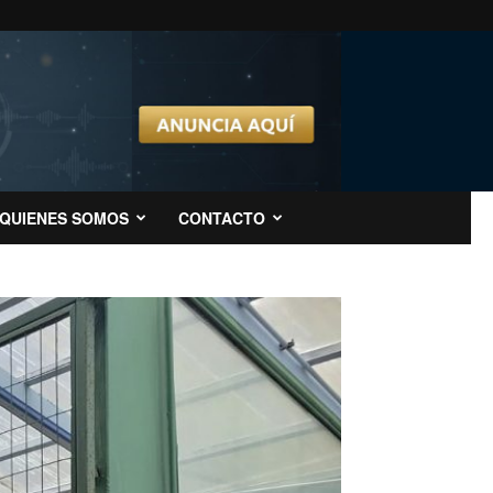
QUIENES SOMOS
CONTACTO