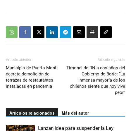
Artículo anterior
Artículo siguiente
Municipio de Puerto Montt
Timonel de RN a dos años del
decreta demolición de
Gobierno de Boric: “La
terrazas de restaurantes
inmensa mayoría de los
instaladas en pandemia
chilenos siente que hoy vive
peor”
Artículos relacionados
Más del autor
Lanzan idea para suspender la Ley