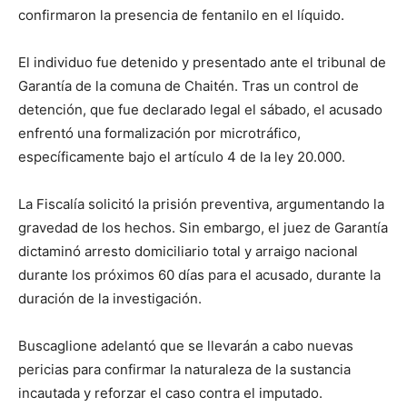
confirmaron la presencia de fentanilo en el líquido.
El individuo fue detenido y presentado ante el tribunal de
Garantía de la comuna de Chaitén. Tras un control de
detención, que fue declarado legal el sábado, el acusado
enfrentó una formalización por microtráfico,
específicamente bajo el artículo 4 de la ley 20.000.
La Fiscalía solicitó la prisión preventiva, argumentando la
gravedad de los hechos. Sin embargo, el juez de Garantía
dictaminó arresto domiciliario total y arraigo nacional
durante los próximos 60 días para el acusado, durante la
duración de la investigación.
Buscaglione adelantó que se llevarán a cabo nuevas
pericias para confirmar la naturaleza de la sustancia
incautada y reforzar el caso contra el imputado.