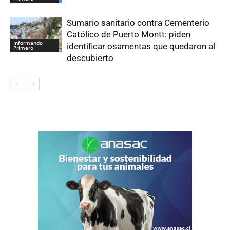
Sumario sanitario contra Cementerio
Católico de Puerto Montt: piden
Informando
identificar osamentas que quedaron al
Primero
descubierto