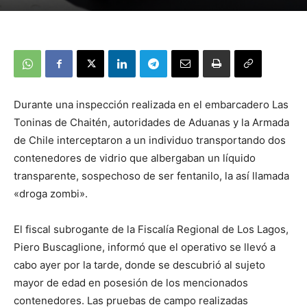
Durante una inspección realizada en el embarcadero Las
Toninas de Chaitén, autoridades de Aduanas y la Armada
de Chile interceptaron a un individuo transportando dos
contenedores de vidrio que albergaban un líquido
transparente, sospechoso de ser fentanilo, la así llamada
«droga zombi».
El fiscal subrogante de la Fiscalía Regional de Los Lagos,
Piero Buscaglione, informó que el operativo se llevó a
cabo ayer por la tarde, donde se descubrió al sujeto
mayor de edad en posesión de los mencionados
contenedores. Las pruebas de campo realizadas