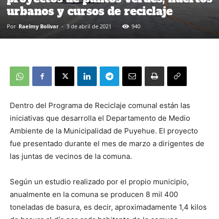
urbanos y cursos de reciclaje
Por
Raelmy Bolivar
-
3 de abril de 2021
940
Dentro del Programa de Reciclaje comunal están las
iniciativas que desarrolla el Departamento de Medio
Ambiente de la Municipalidad de Puyehue. El proyecto
fue presentado durante el mes de marzo a dirigentes de
las juntas de vecinos de la comuna.
Según un estudio realizado por el propio municipio,
anualmente en la comuna se producen 8 mil 400
toneladas de basura, es decir, aproximadamente 1,4 kilos