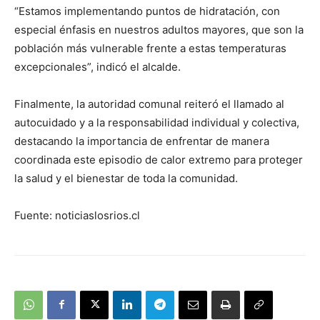
“Estamos implementando puntos de hidratación, con
especial énfasis en nuestros adultos mayores, que son la
población más vulnerable frente a estas temperaturas
excepcionales”, indicó el alcalde.
Finalmente, la autoridad comunal reiteró el llamado al
autocuidado y a la responsabilidad individual y colectiva,
destacando la importancia de enfrentar de manera
coordinada este episodio de calor extremo para proteger
la salud y el bienestar de toda la comunidad.
Fuente: noticiaslosrios.cl