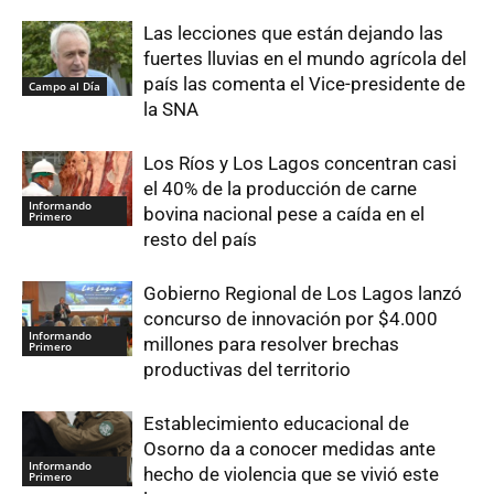
Las lecciones que están dejando las
fuertes lluvias en el mundo agrícola del
país las comenta el Vice-presidente de
Campo al Día
la SNA
Los Ríos y Los Lagos concentran casi
el 40% de la producción de carne
Informando
bovina nacional pese a caída en el
Primero
resto del país
Gobierno Regional de Los Lagos lanzó
concurso de innovación por $4.000
Informando
millones para resolver brechas
Primero
productivas del territorio
Establecimiento educacional de
Osorno da a conocer medidas ante
Informando
hecho de violencia que se vivió este
Primero