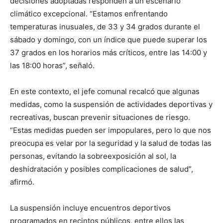
decisiones adoptadas responden a un escenario
climático excepcional. “Estamos enfrentando
temperaturas inusuales, de 33 y 34 grados durante el
sábado y domingo, con un índice que puede superar los
37 grados en los horarios más críticos, entre las 14:00 y
las 18:00 horas”, señaló.
En este contexto, el jefe comunal recalcó que algunas
medidas, como la suspensión de actividades deportivas y
recreativas, buscan prevenir situaciones de riesgo.
“Estas medidas pueden ser impopulares, pero lo que nos
preocupa es velar por la seguridad y la salud de todas las
personas, evitando la sobreexposición al sol, la
deshidratación y posibles complicaciones de salud”,
afirmó.
La suspensión incluye encuentros deportivos
programados en recintos públicos, entre ellos las