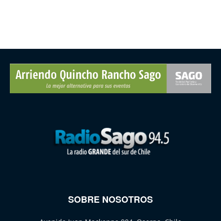
SOBRE NOSOTROS