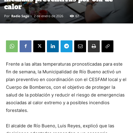
calor
Por
Radio Sago
-
2 de enero de 2026
67
Frente a las altas temperaturas pronosticadas para este
fin de semana, la Municipalidad de Río Bueno activó un
plan preventivo en coordinación con el CESFAM local y el
Cuerpo de Bomberos, con el objetivo de proteger la
salud de la población y reducir el riesgo de emergencias
asociadas al calor extremo y a posibles incendios
forestales.
El alcalde de Río Bueno, Luis Reyes, explicó que las