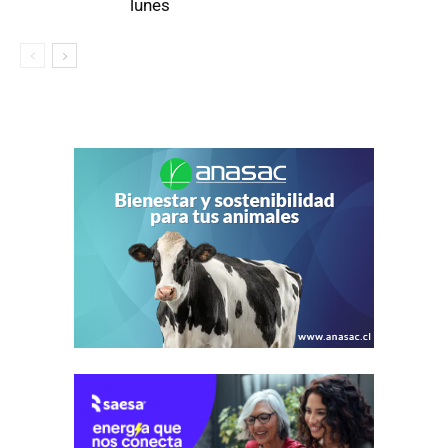
lunes