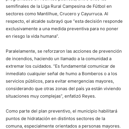
semifinales de la Liga Rural Campesina de Fútbol en
sectores como Mantilhue, Crucero y Cayurruca. Al
respecto, el alcalde subrayó que “esta decisión responde
exclusivamente a una medida preventiva para no poner
en riesgo la vida humana”.
Paralelamente, se reforzaron las acciones de prevención
de incendios, haciendo un llamado a la comunidad a
extremar los cuidados. “Es fundamental comunicar de
inmediato cualquier señal de humo a Bomberos o a los
servicios públicos, para evitar emergencias mayores,
considerando que otras zonas del país ya están viviendo
situaciones muy complejas”, enfatizó Reyes.
Como parte del plan preventivo, el municipio habilitará
puntos de hidratación en distintos sectores de la
comuna, especialmente orientados a personas mayores.