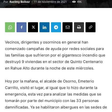
Por
Raelmy Bolivar
-
11 de noviembre de 2021
496
Vecinos, dirigentes y osorninos en general han
comenzado campañas de ayuda por redes sociales para
las familias que sufrieron por el gigantesco incendio que
destruyó 9 viviendas en el sector de Quinto Centenario
en Rahue Alto durante la noche de este miércoles.
Hoy por la mañana, el alcalde de Osorno, Emeterio
Carrillo, visitó el lugar, al igual que lo hizo durante la
emergencia, esta vez para analizar las medidas que se
tomarán por parte del municipio con las 33 personas
damnificadas. Ya se habilitaron albergues en las sedes de