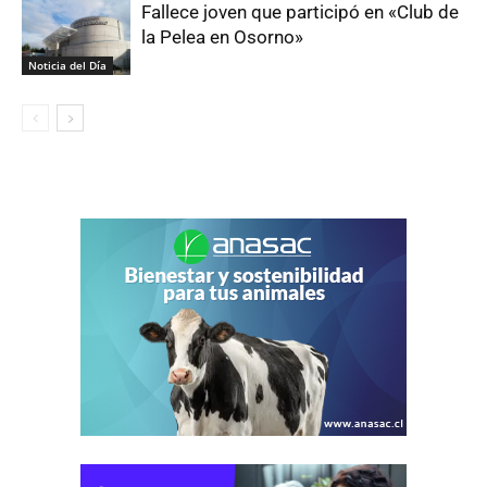
Fallece joven que participó en «Club de
la Pelea en Osorno»
Noticia del Día