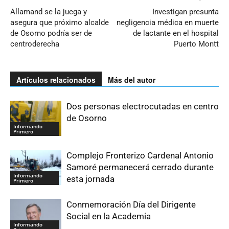
Allamand se la juega y
Investigan presunta
asegura que próximo alcalde
negligencia médica en muerte
de Osorno podría ser de
de lactante en el hospital
centroderecha
Puerto Montt
Artículos relacionados
Más del autor
Dos personas electrocutadas en centro
de Osorno
Informando
Primero
Complejo Fronterizo Cardenal Antonio
Samoré permanecerá cerrado durante
Informando
esta jornada
Primero
Conmemoración Día del Dirigente
Social en la Academia
Informando