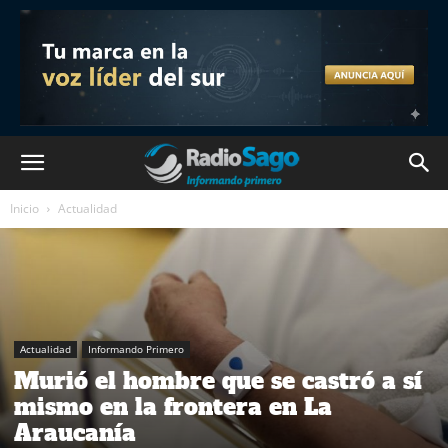
Inicio
Actualidad
Actualidad
Informando Primero
Murió el hombre que se castró a sí
mismo en la frontera en La
Araucanía