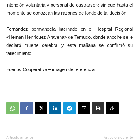
intención voluntaria y personal de castrarse»; sin que hasta el
momento se conozcan las razones de fondo de tal decisión.
Fernández permanecía internado en el Hospital Regional
«Hernán Henríquez Aravena» de Temuco, donde anoche se le
declaró muerte cerebral y esta mañana se confirmó su
fallecimiento.
Fuente: Cooperativa – imagen de referencia
Artículo anterior
Artículo siguiente