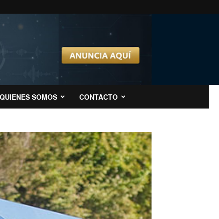
QUIENES SOMOS
CONTACTO