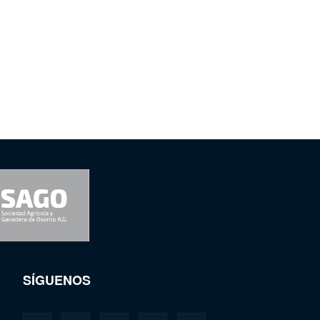
SÍGUENOS