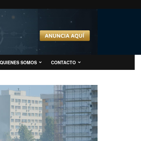
QUIENES SOMOS
CONTACTO