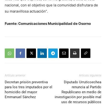
nacional, con el objetivo que la comunidad disfrutara de
su maravillosa actuación”.
Fuente: Comunicaciones Municipalidad de Osorno
Artículo anterior
Artículo siguiente
Decretan prisión preventiva
Diputado Urruticoechea
para los tres imputados por el
renuncia al Partido
homicidio del mayor
Republicano en medio de
Emmanuel Sánchez
investigación por posible mal
uso de recursos públicos