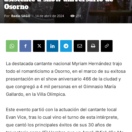
Osorno
Por
Radio SAGO
-
14 de abril de 2024
231
La destacada cantante nacional Myriam Hernández trajo
todo el romanticismo a Osorno, en el marco de su exitosa
presentación en el show aniversario 466 de la ciudad y
que congregó a 4 mil personas en el Gimnasio María
Gallardo, en la Villa Olímpica.
Este evento partió con la actuación del cantante local
Evan Vice, tras lo cual vino el turno de esta intérprete,
que cantó los principales éxitos de sus 30 años de