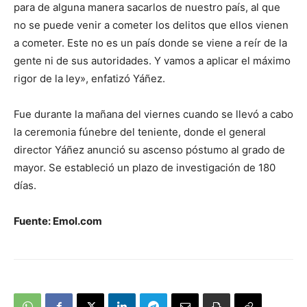
para de alguna manera sacarlos de nuestro país, al que
no se puede venir a cometer los delitos que ellos vienen
a cometer. Este no es un país donde se viene a reír de la
gente ni de sus autoridades. Y vamos a aplicar el máximo
rigor de la ley», enfatizó Yáñez.
Fue durante la mañana del viernes cuando se llevó a cabo
la ceremonia fúnebre del teniente, donde el general
director Yáñez anunció su ascenso póstumo al grado de
mayor. Se estableció un plazo de investigación de 180
días.
Fuente: Emol.com