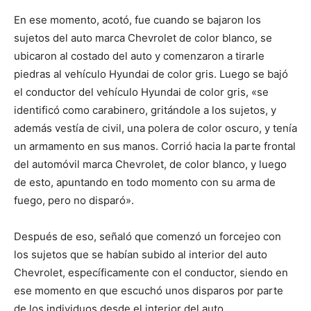
En ese momento, acotó, fue cuando se bajaron los
sujetos del auto marca Chevrolet de color blanco, se
ubicaron al costado del auto y comenzaron a tirarle
piedras al vehículo Hyundai de color gris. Luego se bajó
el conductor del vehículo Hyundai de color gris, «se
identificó como carabinero, gritándole a los sujetos, y
además vestía de civil, una polera de color oscuro, y tenía
un armamento en sus manos. Corrió hacia la parte frontal
del automóvil marca Chevrolet, de color blanco, y luego
de esto, apuntando en todo momento con su arma de
fuego, pero no disparó».
Después de eso, señaló que comenzó un forcejeo con
los sujetos que se habían subido al interior del auto
Chevrolet, específicamente con el conductor, siendo en
ese momento en que escuchó unos disparos por parte
de los individuos desde el interior del auto.