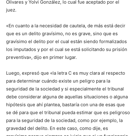
Olivares y Yolvi González, lo cual fue aceptado por el
juez.
«En cuanto a la necesidad de cautela, de más está decir
que es un delito gravísimo, no es grave, sino que es
gravísimo el delito por el cual están siendo formalizados
los imputados y por el cual se está solicitando su prisión
preventiva», dijo en primer lugar.
Luego, expresó que «la letra C es muy clara al respecto
para determinar cuándo existe un peligro para la
seguridad de la sociedad y si especialmente el tribunal
debe considerar alguna de aquellas situaciones o alguna
hipótesis que ahí plantea, bastaría con una de esas que
se dé para que el tribunal pueda estimar que es peligroso
para la seguridad de la sociedad, como por ejemplo, la
gravedad del delito. En este caso, como dije, es