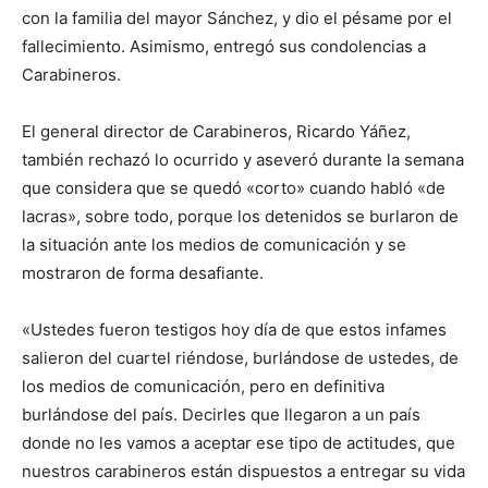
con la familia del mayor Sánchez, y dio el pésame por el
fallecimiento. Asimismo, entregó sus condolencias a
Carabineros.
El general director de Carabineros, Ricardo Yáñez,
también rechazó lo ocurrido y aseveró durante la semana
que considera que se quedó «corto» cuando habló «de
lacras», sobre todo, porque los detenidos se burlaron de
la situación ante los medios de comunicación y se
mostraron de forma desafiante.
«Ustedes fueron testigos hoy día de que estos infames
salieron del cuartel riéndose, burlándose de ustedes, de
los medios de comunicación, pero en definitiva
burlándose del país. Decirles que llegaron a un país
donde no les vamos a aceptar ese tipo de actitudes, que
nuestros carabineros están dispuestos a entregar su vida