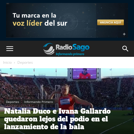
Inicio
Deportes
Deportes
Informando Primero
Natalia Duco e Ivana Gallardo
quedaron lejos del podio en el
lanzamiento de la bala