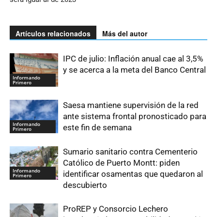
Artículos relacionados
Más del autor
IPC de julio: Inflación anual cae al 3,5%
y se acerca a la meta del Banco Central
Informando
Primero
Saesa mantiene supervisión de la red
ante sistema frontal pronosticado para
Informando
este fin de semana
Primero
Sumario sanitario contra Cementerio
Católico de Puerto Montt: piden
Informando
identificar osamentas que quedaron al
Primero
descubierto
ProREP y Consorcio Lechero