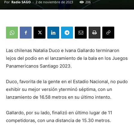
Por
Radio SAGO
-
2 de noviembre de 2023
206
Las chilenas Natalia Duco e Ivana Gallardo terminaron
lejos del podio en el lanzamiento de la bala en los Juegos
Panamericanos Santiago 2023.
Duco, favorita de la gente en el Estadio Nacional, no pudo
exhibir su mejor versión yterminó séptima, con un
lanzamiento de 16.58 metros en su último intento.
Gallardo, por su lado, finalizó en último lugar de 11
competidoras, con una distancia de 15.30 metros.