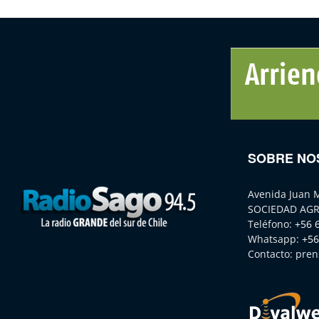
SOBRE NO
Avenida Juan 
SOCIEDAD AGR
Teléfono:
+56 
Whatsapp:
+56
Contacto:
pren