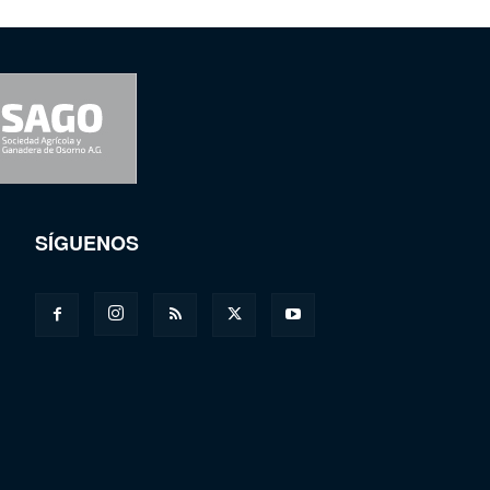
SÍGUENOS