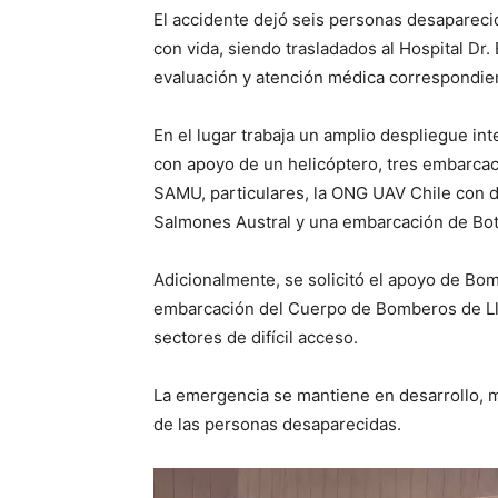
El accidente dejó seis personas desapareci
con vida, siendo trasladados al Hospital Dr
evaluación y atención médica correspondie
En el lugar trabaja un amplio despliegue int
con apoyo de un helicóptero, tres embarca
SAMU, particulares, la ONG UAV Chile con 
Salmones Austral y una embarcación de Bot
Adicionalmente, se solicitó el apoyo de Bo
embarcación del Cuerpo de Bomberos de Llan
sectores de difícil acceso.
La emergencia se mantiene en desarrollo, m
de las personas desaparecidas.