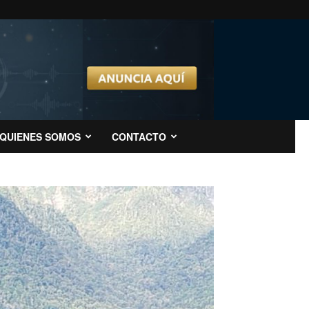
QUIENES SOMOS
CONTACTO