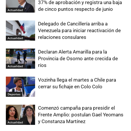
37% de aprobación y registra una baja
de cinco puntos respecto de junio
Actualidad
Delegado de Cancillería arriba a
Venezuela para iniciar reactivación de
relaciones consulares
Actualidad
Declaran Alerta Amarilla para la
Provincia de Osorno ante crecida de
ríos
Actualidad
Vozinha llega el martes a Chile para
cerrar su fichaje en Colo Colo
Deportes
Comenzó campaña para presidir el
Frente Amplio: postulan Gael Yeomans
y Constanza Martínez
Actualidad