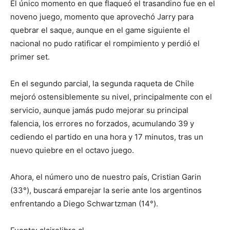
El único momento en que flaqueó el trasandino fue en el
noveno juego, momento que aprovechó Jarry para
quebrar el saque, aunque en el game siguiente el
nacional no pudo ratificar el rompimiento y perdió el
primer set.
En el segundo parcial, la segunda raqueta de Chile
mejoró ostensiblemente su nivel, principalmente con el
servicio, aunque jamás pudo mejorar su principal
falencia, los errores no forzados, acumulando 39 y
cediendo el partido en una hora y 17 minutos, tras un
nuevo quiebre en el octavo juego.
Ahora, el número uno de nuestro país, Cristian Garin
(33°), buscará emparejar la serie ante los argentinos
enfrentando a Diego Schwartzman (14°).