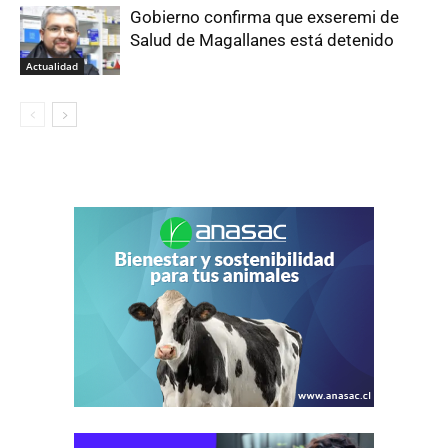
Gobierno confirma que exseremi de
Salud de Magallanes está detenido
Actualidad