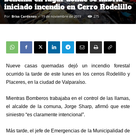
iniciado incendio en Cerro Rodelillo
Por
Brisa Cardenas
-
19 de noviembre de 2019
275
Nueve casas quemadas dejó un incendio forestal
ocurrido la tarde de este lunes en los cerros Rodelillo y
Placeres, en la ciudad de Valparaíso.
Mientras Bomberos trabajaba en el control de las llamas,
el alcalde de la comuna,
Jorge Sharp, afirmó que este
siniestro “es claramente intencional”.
Más tarde, el jefe de Emergencias de la Municipalidad de