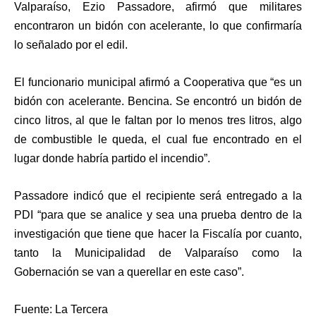
Valparaíso, Ezio Passadore, afirmó que militares
encontraron un bidón con acelerante, lo que confirmaría
lo señalado por el edil.
El funcionario municipal afirmó a Cooperativa que “es un
bidón con acelerante. Bencina. Se encontró un bidón de
cinco litros, al que le faltan por lo menos tres litros, algo
de combustible le queda, el cual fue encontrado en el
lugar donde habría partido el incendio”.
Passadore indicó que el recipiente será entregado a la
PDI “para que se analice y sea una prueba dentro de la
investigación que tiene que hacer la Fiscalía por cuanto,
tanto la Municipalidad de Valparaíso como la
Gobernación se van a querellar en este caso”.
Fuente: La Tercera