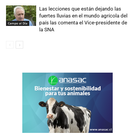
Las lecciones que están dejando las
fuertes lluvias en el mundo agrícola del
país las comenta el Vice-presidente de
Campo al Día
la SNA